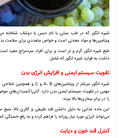
شیره انگور که در طب سنتی با نام دبس یا دوشاب شناخته می‌ش
ویتامین‌ها و مواد معدنی است و خواص متعددی برای سلامت بدن دار
طبع شیره انگور گرم و تر است و برای افراد سردمزاج مفید است
داشت به فواید شیره انگور که شامل:
تقویت سیستم ایمنی و افزایش انرژی بدن
شیره انگور سرشار از ویتامین
مهمی در تقویت سیستم ایمنی بدن دارد. آنتی‌اکسیدان‌های موجود
را در برابر بیماری‌ها بالا ببرند.
این ماده غذایی به دلیل داشتن قند طبیعی و کالری بالا، منبع
می‌تواند انرژی مورد نیاز روزانه را فراهم کرده و به رفع خستگی ک
کنترل قند خون و دیابت