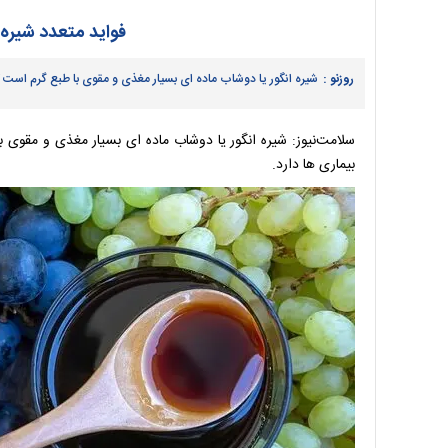
فواید متعدد شیره 
روزنو :
شیره انگور یا دوشاب ماده ای بسیار مغذی و مقوی با طبع گرم است ک
سلامت‌نیوز: شیره انگور یا دوشاب ماده ای بسیار مغذی و مقوی
بیماری ها دارد.