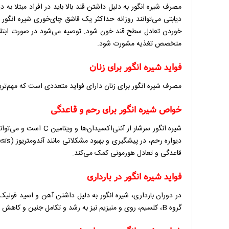
مصرف شیره انگور به دلیل داشتن قند بالا باید در افراد مبتلا به
دیابتی می‌توانند روزانه حداکثر یک قاشق چای‌خوری شیره انگور
خوردن تعادل سطح قند خون شود. توصیه می‌شود در صورت ابتلا ب
متخصص تغذیه مشورت شود.
فواید شیره انگور برای زنان
مصرف شیره انگور برای زنان دارای فواید متعددی است که مهم‌ترین
خواص شیره انگور برای رحم و قاعدگی
شیره انگور سرشار از آنت
قاعدگی و تعادل هورمونی کمک می‌کند.
فواید شیره انگور در بارداری
در دوران بارداری، شیره انگور به دلیل داشتن آهن و اسید فولیک
گروه B، کلسیم، روی و منیزیم نیز به رشد و تکامل جنین و کاهش احتمال برخی نقص‌های مادرزادی کمک می‌کند.