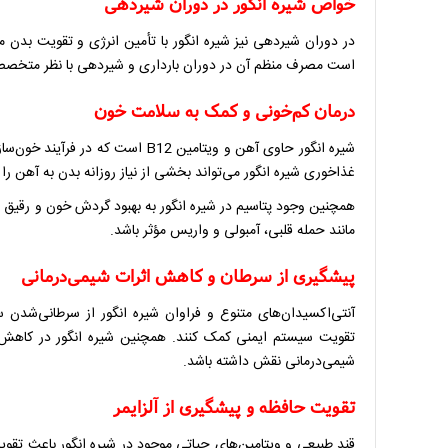
خواص شیره انگور در دوران شیردهی
در دوران شیردهی نیز شیره انگور با تأمین انرژی و تقویت بدن ما
است مصرف منظم آن در دوران بارداری و شیردهی با نظر متخصص
درمان کم‌خونی و کمک به سلامت خون
شیره انگور حاوی آهن و ویتامین B12
غذاخوری شیره انگور می‌تواند بخشی از نیاز روزانه بدن به آهن را 
همچنین وجود پتاسیم در شیره انگور به بهبود گردش خون و رقیق
مانند حمله قلبی، آمبولی و واریس مؤثر باشد.
پیشگیری از سرطان و کاهش اثرات شیمی‌درمانی
آنتی‌اکسیدان‌های متنوع و فراوان شیره انگور از سرطانی‌شدن س
تقویت سیستم ایمنی کمک کنند. همچنین شیره انگور در کاهش
شیمی‌درمانی نقش داشته باشد.
تقویت حافظه و پیشگیری از آلزایمر
قند طبیعی و ویتامین‌های حیاتی موجود در شیره انگور باعث تقوی