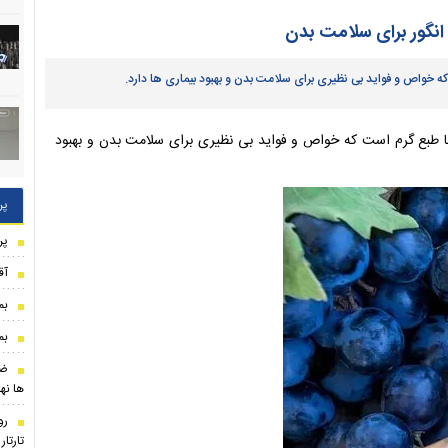
انگور برای سلامت بدن
ه خواص و فواید بی نظیری برای سلامت بدن و بهبود بیماری ها دارد.
 با طبع گرم است که خواص و فواید بی نظیری برای سلامت بدن و بهبود
پر
پر
آق
بم
بم
ضر
ها نه
رو
تارتا