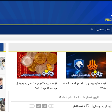
نظر سنجی
ش
قیمت خودرو در بازر امروز ۱۶ مردادماه
قیمت بیت کوین و ارز‌های دیجیتال
۱۴۰۵
جمعه ۱۶ مرداد ۱۴۰۵
تاریخ انتشار:
۱۰:۴۵ - ۱۴ خرداد ۱۴۰۵
ذخیره فایل
الف
الف
ارسال به دوستان