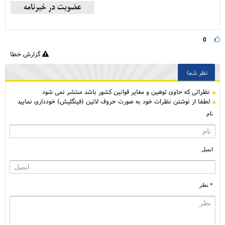
0
گزارش خطا
نظر شما
نظراتی كه حاوی توهین و مغایر قوانین کشور باشد منتشر نمی شود
لطفا از نوشتن نظرات خود به صورت حروف لاتین (فینگلیش) خودداری نمایید
نام
ایمیل
* نظر