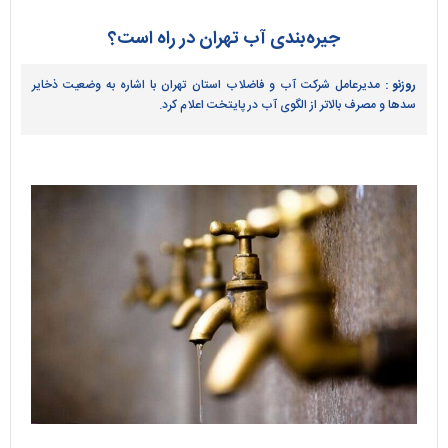
جیره‌بندی آب تهران در راه است؟
روزنو :
مدیرعامل شرکت آب و فاضلاب استان تهران با اشاره به وضعیت ذخایر
سد‌ها و مصرف بالاتر از الگوی آب در پایتخت اعلام کرد.