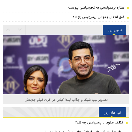
ستاره پرسپولیسی به فجرسپاسی پیوست
قفل انتقال جنجالی پرسپولیس باز شد
تصویر روز
تصاویر تیپ شیک و جذاب لیندا کیانی در اکران فیلم جدیدش
خبر های روز
تکلیف بیفوما با پرسپولیس چه شد؟