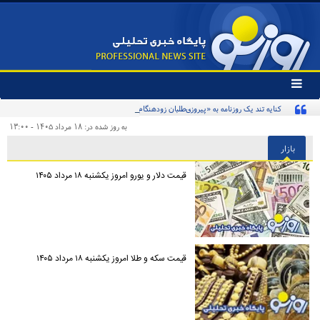
تغییر
وضعیت
کنایه تند یک روزنامه به «پیروزی‌طلبان زودهنگام» و مخاطبان اینترنشنال
منوی
سرویس
به روز شده در: ۱۸ مرداد ۱۴۰۵ - ۱۳:۰۰
ها
بازار
قیمت دلار و یورو امروز یکشنبه ۱۸ مرداد ۱۴۰۵
قیمت سکه و طلا امروز یکشنبه ۱۸ مرداد ۱۴۰۵