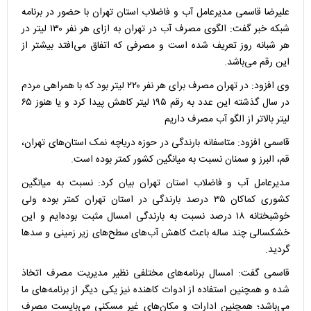
علیرضا قاسمی مدیرعامل آب و فاضلاب استان تهران با حضور در برنامه
شبکه خبر گفت: الگوی مصرف آب در تهران به ازای هر نفر ۱۳۰ لیتر در
هر شبانه روز تعریف شده است و مصرفی که اتفاق می‌افتد بیشتر از
این رقم می‌باشد.
وی افزود: در تهران مصرف برای هر نفر ۲۲۰ لیتر بود که با همراهی مردم
در سال گذشته این عدد به رقم ۱۹۵ لیتر کاهش پیدا کرد و یا هنوز ۶۵
لیتر بالاتر از الگو آب مصرف داریم
قاسمی افزود: متاسفانه بارندگی در حوزه دریاچه نمک استان‌های تهران،
قم، البرز و سمنان نسبت به میانگین کشور کمتر بوده است.
مدیرعامل آب و فاضلاب استان تهران بیان کرد: نسبت به میانگین
کشوری کماکان ۳۵ درصد بارندگی در استان تهران کمتر بوده ولی
خوشبختانه ۱۸ درصد نسبت به بارندگی امسال مثبت بوده‌ایم و این
خشکسالی چند ساله باعث کاهش آب‌های سطح‌های زیر زمینی و سد‌ها
گردید.
قاسمی گفت: امسال برنامه‌های مختلفی نظیر مدیریت مصرف اتخاذ
شده و همچنین استفاده از ادوات کاهنده نیز یکی دیگر از برنامه‌های ما
می‌باشد؛ همچنین ادارات و مکان‌های غیر مسکنی می‌بایست مصرف