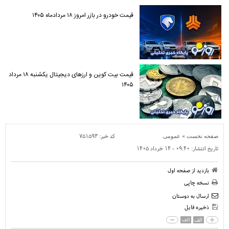
قیمت خودرو در بازر امروز ۱۸ مردادماه ۱۴۰۵
قیمت بیت کوین و ارز‌های دیجیتال یکشنبه ۱۸ مرداد
۱۴۰۵
»
کد خبر:
۷۵۱۵۹۳
صفحه نخست
عمومی
تاریخ انتشار:
۰۹:۴۰ - ۱۴ خرداد ۱۴۰۵
بازدید از صفحه اول
نسخه چاپی
ارسال به دوستان
ذخیره فایل
الف
الف