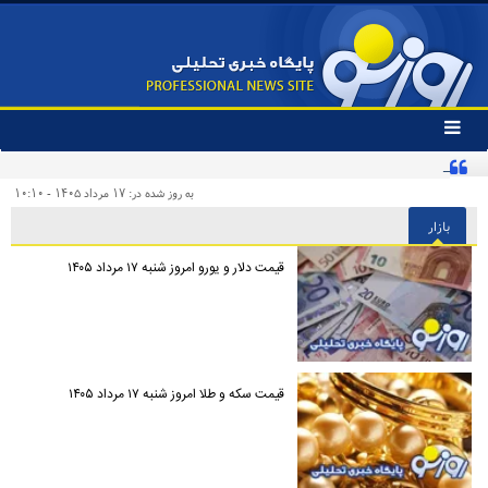
تغییر
وضعیت
کنایه تند یک روزنامه به «پیروزی‌طلبان زودهنگام» و مخاطبان اینترنشنال
منوی
سرویس
به روز شده در: ۱۷ مرداد ۱۴۰۵ - ۱۰:۱۰
ها
بازار
قیمت دلار و یورو امروز شنبه ۱۷ مرداد ۱۴۰۵
قیمت سکه و طلا امروز شنبه ۱۷ مرداد ۱۴۰۵