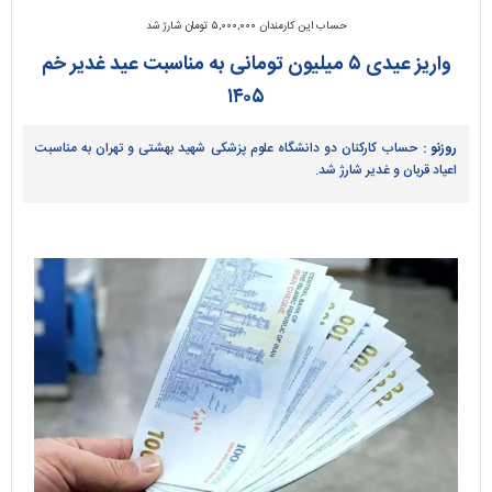
حساب این کارمندان ۵,۰۰۰,۰۰۰ تومان شارژ شد
واریز عیدی ۵ میلیون تومانی به مناسبت عید غدیر خم
۱۴۰۵
روزنو :
حساب کارکنان دو دانشگاه علوم پزشکی شهید بهشتی و تهران به مناسبت
اعیاد قربان و غدیر شارژ شد.