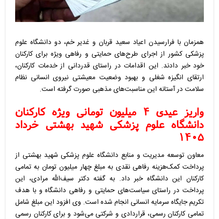
همزمان با فرارسیدن اعیاد سعید قربان و غدیر خم، دو دانشگاه علوم
پزشکی کشور از اجرای طرح‌های حمایتی و رفاهی ویژه برای کارکنان
خود خبر دادند. این اقدامات در راستای قدردانی از خدمات کارکنان،
ارتقای انگیزه شغلی و بهبود وضعیت معیشتی نیروی انسانی نظام
سلامت در آستانه این مناسبت‌های مذهبی صورت گرفته است.
واریز عیدی ۴ میلیون تومانی ویژه کارکنان
دانشگاه علوم پزشکی شهید بهشتی خرداد
۱۴۰۵
معاون توسعه مدیریت و منابع دانشگاه علوم پزشکی شهید بهشتی از
پرداخت کمک‌هزینه رفاهی نقدی به مبلغ چهار میلیون تومان به تمامی
کارکنان این دانشگاه خبر داد. به گفته دکتر سیف‌الله مرادی، این
پرداخت در راستای سیاست‌های حمایتی و رفاهی دانشگاه و با هدف
تکریم جایگاه سرمایه انسانی انجام شده است. وی افزود این مبلغ شامل
تمامی کارکنان رسمی، قراردادی و شرکتی می‌شود و برای کارکنان رسمی