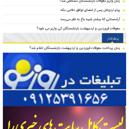
زمان واریز معوقات بازنشستگان مشخص شد؟
پیام اردوغان پس از امضای توافق دفاعی مکه
آرامستانی که بیشتر شبیه باغ به نظر می‌رسد
معوقات فروردین و اردیبهشت بازنشستگان کی واریز می شود؟
پرطرفدار
زمان پرداخت معوقات فروردین و اردیبهشت بازنشستگان اعلام شد؟