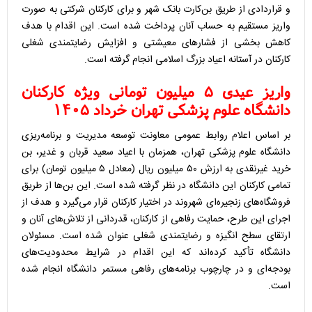
و قراردادی از طریق بن‌کارت بانک شهر و برای کارکنان شرکتی به صورت
واریز مستقیم به حساب آنان پرداخت شده است. این اقدام با هدف
کاهش بخشی از فشارهای معیشتی و افزایش رضایتمندی شغلی
کارکنان در آستانه اعیاد بزرگ اسلامی انجام گرفته است.
واریز عیدی ۵ میلیون تومانی ویژه کارکنان
دانشگاه علوم پزشکی تهران خرداد ۱۴۰۵
بر اساس اعلام روابط عمومی معاونت توسعه مدیریت و برنامه‌ریزی
دانشگاه علوم پزشکی تهران، همزمان با اعیاد سعید قربان و غدیر، بن
خرید غیرنقدی به ارزش ۵۰ میلیون ریال (معادل ۵ میلیون تومان) برای
تمامی کارکنان این دانشگاه در نظر گرفته شده است. این بن‌ها از طریق
فروشگاه‌های زنجیره‌ای شهروند در اختیار کارکنان قرار می‌گیرد و هدف از
اجرای این طرح، حمایت رفاهی از کارکنان، قدردانی از تلاش‌های آنان و
ارتقای سطح انگیزه و رضایتمندی شغلی عنوان شده است. مسئولان
دانشگاه تأکید کرده‌اند که این اقدام در شرایط محدودیت‌های
بودجه‌ای و در چارچوب برنامه‌های رفاهی مستمر دانشگاه انجام شده
است.