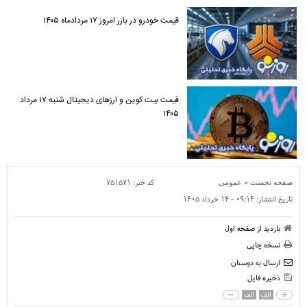
قیمت خودرو در بازر امروز ۱۷ مردادماه ۱۴۰۵
قیمت بیت کوین و ارز‌های دیجیتال شنبه ۱۷ مرداد
۱۴۰۵
»
کد خبر:
۷۵۱۵۷۱
صفحه نخست
عمومی
تاریخ انتشار:
۰۹:۱۴ - ۱۴ خرداد ۱۴۰۵
بازدید از صفحه اول
نسخه چاپی
ارسال به دوستان
ذخیره فایل
الف
الف