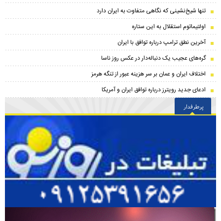
تنها شیخ‌نشینی که نگاهی متفاوت به ایران دارد
اولتیماتوم استقلال به این ستاره
آخرین نطق ترامپ درباره توافق با ایران
گره‌های عجیب یک دنباله‌دار در عکس روز ناسا
اختلاف ایران و عمان بر سر هزینه عبور از تنگه هرمز
ادعای جدید رویترز درباره توافق ایران و آمریکا
پرطرفدار