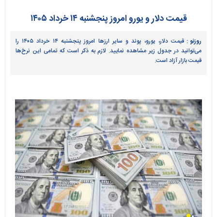
قیمت دلار و یورو امروز پنجشنبه ۱۴ خرداد ۱۴۰۵
روزنو :
قیمت دلار، یورو، پوند و سایر ارز‌ها امروز پنجشنبه ۱۴ خرداد ۱۴۰۵ را
می‌توانید در جدول زیر مشاهده نمایید. لازم به ذکر است که تمامی این نرخ‌ها
قیمت بازار آزاد است.