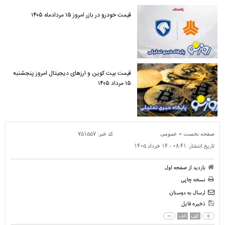
قیمت خودرو در بازر امروز ۱۵ مردادماه ۱۴۰۵
قیمت بیت کوین و ارز‌های دیجیتال امروز پنجشنبه
۱۵ مرداد ۱۴۰۵
»
کد خبر:
۷۵۱۵۵۷
صفحه نخست
عمومی
تاریخ انتشار:
۰۸:۴۱ - ۱۴ خرداد ۱۴۰۵
بازدید از صفحه اول
نسخه چاپی
ارسال به دوستان
ذخیره فایل
الف
الف