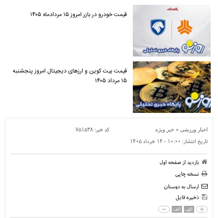
قیمت خودرو در بازر امروز ۱۵ مردادماه ۱۴۰۵
قیمت بیت کوین و ارز‌های دیجیتال امروز پنجشنبه
۱۵ مرداد ۱۴۰۵
»
کد خبر:
۷۵۱۵۳۸
اخبار ورزشی
خبر ویژه
تاریخ انتشار:
۱۰:۰۰ - ۱۴ خرداد ۱۴۰۵
بازدید از صفحه اول
نسخه چاپی
ارسال به دوستان
ذخیره فایل
الف
الف