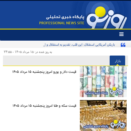
تغییر
وضعیت
بازیکن آمریکایی استقلال: این قلب، تقدیم به استقلال و استقلالی‌ها/ تیم‌ملی ایران پیشنهاد
منوی
سرویس
بدهد قبول می‌کنم
به روز شده در: ۱۵ مرداد ۱۴۰۵ - ۲۳:۵۵
ها
بازار
قیمت دلار و یورو امروز پنجشنبه ۱۵ مرداد ۱۴۰۵
قیمت سکه و طلا امروز پنجشنبه ۱۵ مرداد ۱۴۰۵