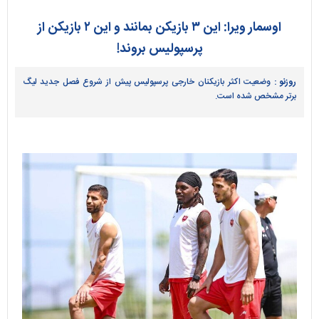
اوسمار ویرا: این ۳ بازیکن بمانند و این ۲ بازیکن از
پرسپولیس بروند!
روزنو :
وضعیت اکثر بازیکنان خارجی پرسپولیس پیش از شروع فصل جدید لیگ
برتر مشخص شده است.