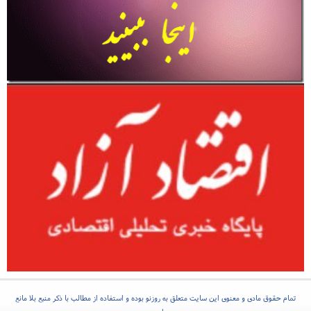
تمام حقوق مادی و معنوی این سایت متعلق به روزنو بوده و استفاده از مطالب با ذکر منبع بلا مانع