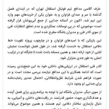
عارف آقاسی مدافع تیم فوتبال استقلال تهران که در ابتدای فصل
گذشته با سر و صدای فراوان و به عنوان یکی از خریدهای مهم وارد
این تیم شد، اکنون در آستانه جدایی از جمع آبی‌پوشان قرار گرفته
است؛ موضوعی که در پی نوسانات عملکردی و عدم تحقق انتظارات فنی
از سوی کادر فنی و مدیران باشگاه مطرح شده است.
این بازیکن که با امیدهای فراوان و در چارچوب پروژه تقویت خط
دفاعی استقلال به خدمت گرفته شد، در طول فصل نتوانست نمایش
ثابتی از خود ارائه دهد و همین مسئله باعث شده تا جایگاه او در ترکیب
اصلی به طور جدی متزلزل شود.
کادر فنی استقلال در ارزیابی‌های داخلی خود به این جمع‌بندی رسیده
است که ادامه همکاری با این مدافع نیازمند بررسی مجدد است و در
صورت فراهم شدن شرایط نقل‌وانتقالاتی، احتمال صدور رضایت‌نامه
برای جدایی او وجود دارد.
از سوی دیگر، مدیران باشگاه نیز با توجه به برنامه‌ریزی برای فصل آینده
و هدف‌گذاری جهت حضور قدرتمند در رقابت‌های داخلی و آسیایی، به
دنبال بازسازی ساختار دفاعی تیم هستند و همین موضوع می‌تواند