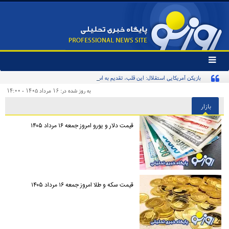
تغییر
وضعیت
بازیکن آمریکایی استقلال: این قلب، تقدیم به استقلال و استقلالی‌ها/ تیم‌ملی ایران پیشنهاد
منوی
سرویس
بدهد قبول می‌کنم
به روز شده در: ۱۶ مرداد ۱۴۰۵ - ۱۴:۰۰
ها
بازار
قیمت دلار و یورو امروز جمعه ۱۶ مرداد ۱۴۰۵
قیمت سکه و طلا امروز جمعه ۱۶ مرداد ۱۴۰۵