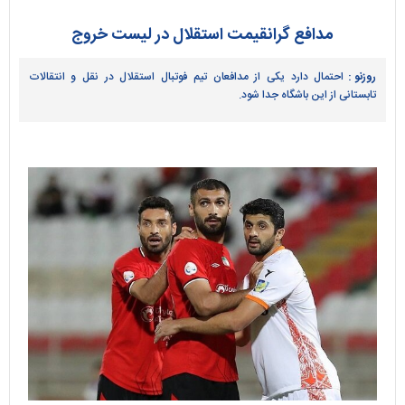
مدافع گرانقیمت استقلال در لیست خروج
روزنو :
احتمال دارد یکی از مدافعان تیم فوتبال استقلال در نقل و انتقالات
تابستانی از این باشگاه جدا شود.