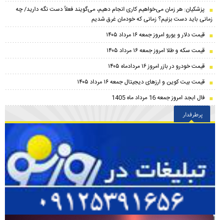
پزشکیان: هر زمان می‌خواهیم کاری انجام دهیم، می‌گویند فعلاً دست نگه دارید/ چه
زمانی باید دست بزنیم؟ زمانی که خودمان غرق شدیم
قیمت دلار و یورو امروز جمعه ۱۶ مرداد ۱۴۰۵
قیمت سکه و طلا امروز جمعه ۱۶ مرداد ۱۴۰۵
قیمت خودرو در بازر امروز ۱۶ مردادماه ۱۴۰۵
قیمت بیت کوین و ارز‌های دیجیتال جمعه ۱۶ مرداد ۱۴۰۵
فال ابجد امروز جمعه 16 مرداد ماه 1405
پرطرفدار