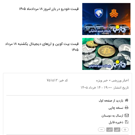
قیمت خودرو در بازر امروز ۱۸ مردادماه ۱۴۰۵
قیمت بیت کوین و ارز‌های دیجیتال یکشنبه ۱۸ مرداد
۱۴۰۵
»
کد خبر:
۷۵۱۵۱۲
اخبار ورزشی
خبر ویژه
تاریخ انتشار:
۱۹:۰۰ - ۱۴ خرداد ۱۴۰۵
بازدید از صفحه اول
نسخه چاپی
ارسال به دوستان
ذخیره فایل
الف
الف