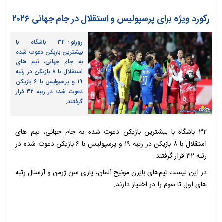
رکورد ویژه برای پرسپولیس و استقلال در جام جهانی ۲۰۲۶
روزنو :
۳۲ باشگاه با
بیشترین بازیکن دعوت شده
به جام جهانی، تیم های
استقلال با ۸ بازیکن در رتبه
۱۹ و پرسپولیس با ۶ بازیکن
دعوت شده در رتبه ۳۲ قرار
گرفتند.
۳۲ باشگاه با بیشترین بازیکن دعوت شده به جام جهانی، تیم های
استقلال با ۸ بازیکن در رتبه ۱۹ و پرسپولیس با ۶ بازیکن دعوت شده در
رتبه ۳۲ قرار گرفتند.
در این لیست تیم‌های بایرن مونیخ آلمان، پاری سن ژرمن و آرسنال رتبه
های اول تا سوم را در اختیار دارند.