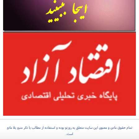
تمام حقوق مادی و معنوی این سایت متعلق به روزنو بوده و استفاده از مطالب با ذکر منبع بلا مانع
است.