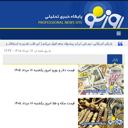
تغییر
وضعیت
بازیکن آمریکایی: تیم ملی ایران پیشنهاد بدهد قبول می‌کنم | این قلب تقدیم به استقلال و
منوی
سرویس
استقلالی‌ها
به روز شده در: ۱۸ مرداد ۱۴۰۵ - ۱۳:۳۷
ها
بازار
قیمت دلار و یورو امروز یکشنبه ۱۸ مرداد ۱۴۰۵
قیمت سکه و طلا امروز یکشنبه ۱۸ مرداد ۱۴۰۵