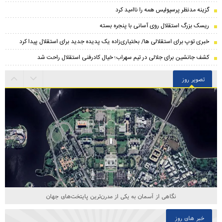
گزینه مدنظر پرسپولیس همه را ناامید کرد
ریسک بزرگ استقلال روی آسانی با پنجره بسته
خبری توپ برای استقلالی ها/ بختیاری‌زاده یک پدیده جدید برای استقلال پیدا کرد
کشف جانشین برای جلالی در تیم سهراب؛ خیال کادرفنی استقلال راحت شد
تصویر روز
نگاهی از آسمان به یکی از مدرن‌ترین پایتخت‌های جهان
خبر های روز