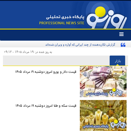
تغییر
وضعیت
گزارش تکان‌دهنده از چند ایرانی که آواره و ویران شده‌اند
منوی
سرویس
به روز شده در: ۱۹ مرداد ۱۴۰۵ - ۰۹:۱۲
ها
بازار
قیمت دلار و یورو امروز دوشنبه ۱۹ مرداد ۱۴۰۵
قیمت سکه و طلا امروز دوشنبه ۱۹ مرداد ۱۴۰۵