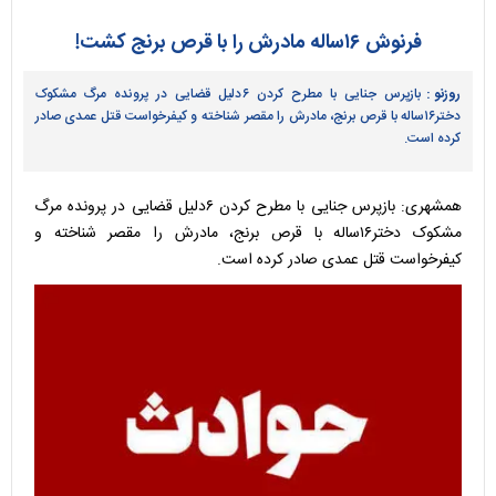
فرنوش ۱۶ساله مادرش را با قرص برنج کشت!
روزنو :
بازپرس جنایی با مطرح کردن ۶دلیل قضایی در پرونده مرگ مشکوک
دختر۱۶ساله با قرص برنج، مادرش را مقصر شناخته و کیفرخواست قتل عمدی صادر
کرده است.
همشهری: بازپرس جنایی با مطرح کردن ۶دلیل قضایی در پرونده مرگ
مشکوک دختر۱۶ساله با قرص برنج، مادرش را مقصر شناخته و
کیفرخواست قتل عمدی صادر کرده است.