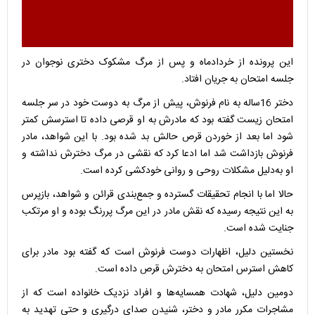
این پرونده از خردادماه و پس از مرگ مشکوک دختری نوجوان در
جلسه امتحان به جریان افتاد.
دختر 16ساله به نام فرنوش، پیش از مرگ به دوست خود در سر جلسه
امتحان زیست گفته بود که مادرش به او قرصی داده تا استرسش کمتر
شود اما بعد از خوردن قرص حالش بد شده بود. با این شواهد، مادر
فرنوش بازداشت شد اما ادعا کرد که نقشی در مرگ دخترش نداشته و
او به‌دلیل مشکلات روحی و روانی خودکشی کرده است.
حالا اما با انجام تحقیقات گسترده و جمع‌بندی قرائن و شواهد، بازپرس
به این نتیجه رسیده که نقش مادر در این مرگ پررنگ بوده و او مرتکب
جنایت شده است.
نخستین دلیل، اظهارات دوست فرنوش است که گفته بود مادر برای
کاهش استرس امتحان به دخترش قرص داده است.
دومین دلیل، شهادت همسایه‌ها و افراد نزدیک خانواده است که از
مشاجرات مکرر مادر و دختر، شنیدن صدای درگیری و حتی تهدید به