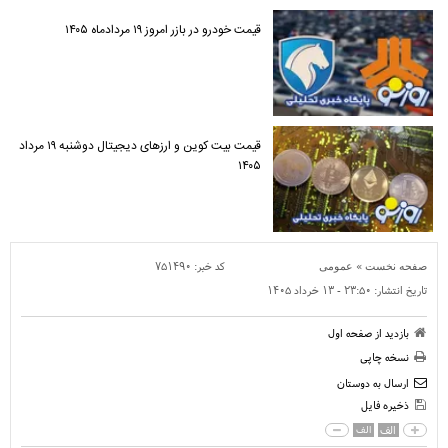
قیمت خودرو در بازر امروز ۱۹ مردادماه ۱۴۰۵
قیمت بیت کوین و ارز‌های دیجیتال دوشنبه ۱۹ مرداد
۱۴۰۵
»
کد خبر:
۷۵۱۴۹۰
صفحه نخست
عمومی
تاریخ انتشار:
۲۳:۵۰ - ۱۳ خرداد ۱۴۰۵
بازدید از صفحه اول
نسخه چاپی
ارسال به دوستان
ذخیره فایل
الف
الف