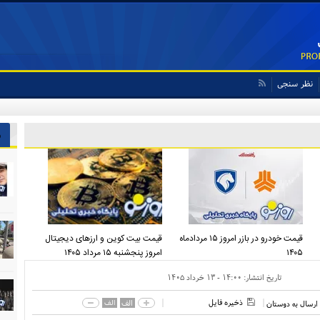
نظر سنجی
ه استقلال و استقلالی‌ها
ش
قیمت خودرو در بازر امروز ۱۵ مردادماه
قیمت بیت کوین و ارز‌های دیجیتال
۱۴۰۵
امروز پنجشنبه ۱۵ مرداد ۱۴۰۵
تاریخ انتشار:
۱۴:۰۰ - ۱۳ خرداد ۱۴۰۵
ذخیره فایل
الف
الف
ارسال به دوستان