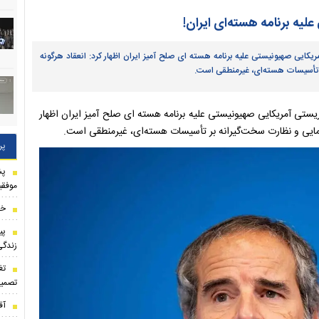
یه برنامه هسته‌ای ایران!
کایی صهیونیستی علیه برنامه هسته ای صلح آمیز ایران اظهار کرد: انعقاد هرگونه
بر تأسیسات هسته‌ای، غیرمنطقی است.
یستی آمریکایی صهیونیستی علیه برنامه هسته ای صلح آمیز ایران اظهار
‌آزمایی و نظارت سخت‌گیرانه بر تأسیسات هسته‌ای، غیرمنطقی است.
پر
پش
موفقی
خو
پی
زندگی من را
تغ
تصمیم
آق