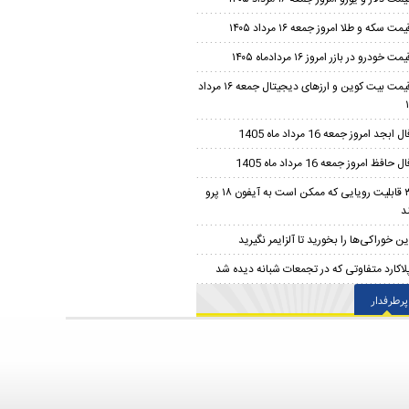
یمت سکه و طلا امروز جمعه ۱۶ مرداد ۱۴۰۵
مت خودرو در بازر امروز ۱۶ مردادماه ۱۴۰۵
قیمت بیت کوین و ارز‌های دیجیتال جمعه ۱۶ مرداد
ل ابجد امروز جمعه 16 مرداد ماه 1405
ل حافظ امروز جمعه 16 مرداد ماه 1405
۳ قابلیت رویایی که ممکن است به آیفون ۱۸ پرو
د
ین خوراکی‌ها را بخورید تا آلزایمر نگیرید
لاکارد متفاوتی که در تجمعات شبانه دیده شد
پرطرفدار