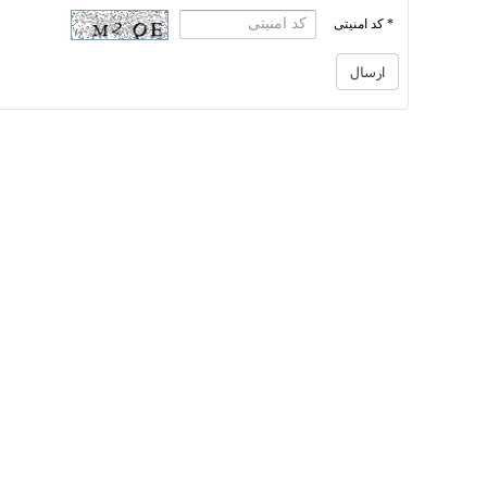
* کد امنیتی