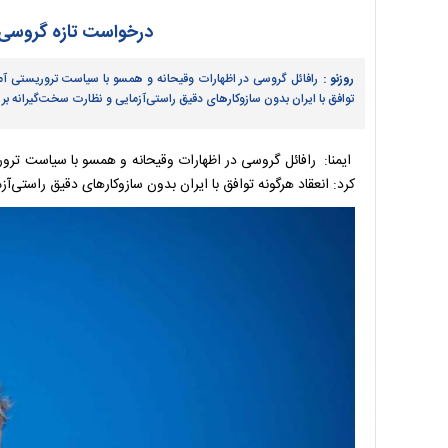
درخواست تازه گروسی عل
روزنو :
رافائل گروسی در اظهارات وقیحانه و همسو با سیاست تروریستی آمری
توافق با ایران بدون سازوکارهای دقیق راستی‌آزمایی و نظارت سخت‌گیرانه 
ایمنا: رافائل گروسی در اظهارات وقیحانه و همسو با سیاست ترور
کرد: انعقاد هرگونه توافق با ایران بدون سازوکارهای دقیق راستی