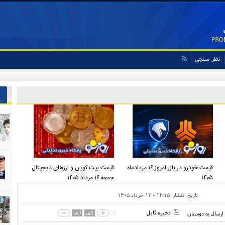
نظر سنجی
ش
قیمت خودرو در بازر امروز ۱۶ مردادماه
قیمت بیت کوین و ارز‌های دیجیتال
۱۴۰۵
جمعه ۱۶ مرداد ۱۴۰۵
تاریخ انتشار:
۱۴:۱۵ - ۱۳ خرداد ۱۴۰۵
ذخیره فایل
الف
الف
ارسال به دوستان