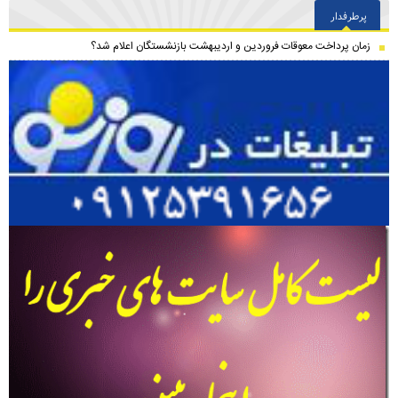
پرطرفدار
زمان پرداخت معوقات فروردین و اردیبهشت بازنشستگان اعلام شد؟