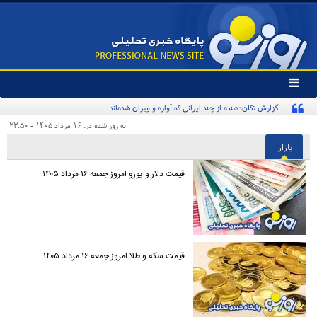
تغییر
وضعیت
گزارش تکان‌دهنده از چند ایرانی که آواره و ویران شده‌اند
منوی
سرویس
به روز شده در: ۱۶ مرداد ۱۴۰۵ - ۲۳:۵۰
ها
بازار
قیمت دلار و یورو امروز جمعه ۱۶ مرداد ۱۴۰۵
قیمت سکه و طلا امروز جمعه ۱۶ مرداد ۱۴۰۵