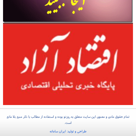
تمام حقوق مادی و معنوی این سایت متعلق به روزنو بوده و استفاده از مطالب با ذکر منبع بلا مانع
است.
طراحی و تولید:
ایران سامانه