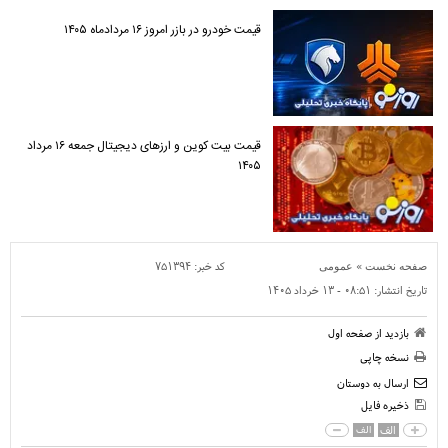
قیمت خودرو در بازر امروز ۱۶ مردادماه ۱۴۰۵
قیمت بیت کوین و ارز‌های دیجیتال جمعه ۱۶ مرداد
۱۴۰۵
»
کد خبر:
۷۵۱۳۹۴
صفحه نخست
عمومی
تاریخ انتشار:
۰۸:۵۱ - ۱۳ خرداد ۱۴۰۵
بازدید از صفحه اول
نسخه چاپی
ارسال به دوستان
ذخیره فایل
الف
الف