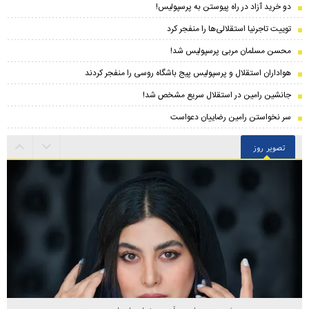
دو خرید آزاد در راه پیوستن به پرسپولیس!
توییت تاجرنیا استقلالی‌ها را منفجر کرد
محسن مسلمان مربی پرسپولیس شد!
هواداران استقلال و پرسپولیس پیج باشگاه روسی را منفجر کردند
جانشین رامین در استقلال سریع مشخص شد!
سر نخواستن رامین رضاییان دعواست
تصویر روز