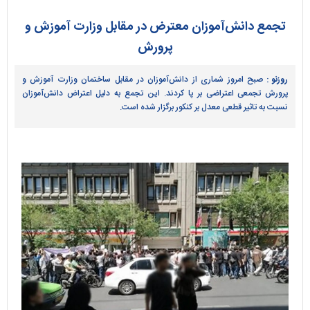
تجمع دانش‌آموزان معترض در مقابل وزارت آموزش و
پرورش
روزنو :
صبح امروز شماری از دانش‌آموزان در مقابل ساختمان وزارت آموزش و
پرورش تجمعی اعتراضی بر پا کردند. این تجمع به دلیل اعتراض دانش‌آموزان
نسبت به تاثیر قطعی معدل بر کنکور برگزار شده است.