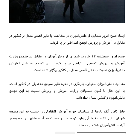
ایلنا: صبح امروز شماری از دانش‌آموزان در مخالفت با تاثیر قطعی معدل بر کنکور در
مقابل در آموزش و پرورش تجمع اعتراضی بر پا کردند.
صبح امروز سه‌شنبه ۱۲ خرداد، شماری از دانش‌آموزان در مقابل ساختمان وزارت
آموزش و پرورش تجمعی اعتراضی بر پا کردند. این تجمع به دلیل اعتراض
دانش‌آموزان نسبت به تاثیر قطعی معدل بر کنکور برگزار شده است.
مطالبه دانش‌آموزان معترض، بازنگری در نحوه تاثیر سوابق تحصیلی در کنکور است.
با این حال تا کنون مسئولان وزارت آموزش و پرورش نسبت به این تجمع
دانش‌آموزی واکنشی نشان نداده‌اند.
قابل تامل آنکه بارها کارشناسان حوزه آموزش انتقاداتی را نسبت به این مصوبه
شورای عالی انقلاب فرهنگی وارد کرده اند و نسبت به آسیب‌های این مصوبه بر
آینده دانش‌آموزان هشدار داده‌اند.