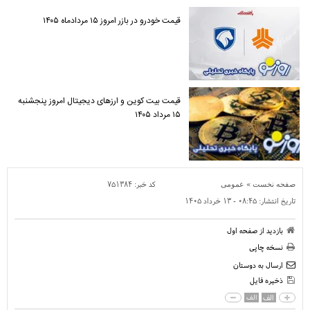
قیمت خودرو در بازر امروز ۱۵ مردادماه ۱۴۰۵
قیمت بیت کوین و ارز‌های دیجیتال امروز پنجشنبه
۱۵ مرداد ۱۴۰۵
»
کد خبر:
۷۵۱۳۸۴
صفحه نخست
عمومی
تاریخ انتشار:
۰۸:۴۵ - ۱۳ خرداد ۱۴۰۵
بازدید از صفحه اول
نسخه چاپی
ارسال به دوستان
ذخیره فایل
الف
الف