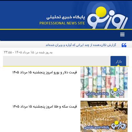
تغییر
وضعیت
گزارش تکان‌دهنده از چند ایرانی که آواره و ویران شده‌اند
منوی
سرویس
به روز شده در: ۱۵ مرداد ۱۴۰۵ - ۲۳:۵۵
ها
بازار
قیمت دلار و یورو امروز پنجشنبه ۱۵ مرداد ۱۴۰۵
قیمت سکه و طلا امروز پنجشنبه ۱۵ مرداد ۱۴۰۵