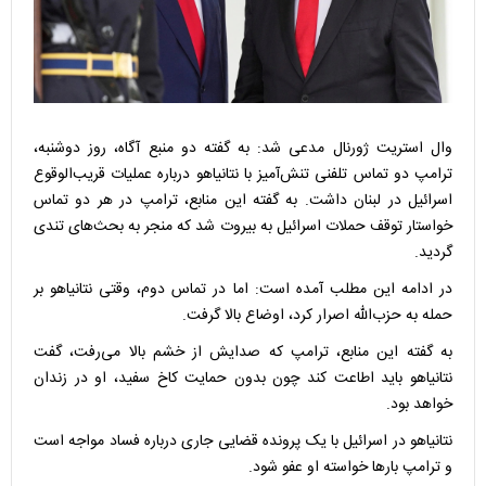
وال استریت ژورنال مدعی شد: به گفته دو منبع آگاه، روز دوشنبه،
ترامپ دو تماس تلفنی تنش‌آمیز با نتانیاهو درباره عملیات قریب‌الوقوع
اسرائیل در لبنان داشت. به گفته این منابع، ترامپ در هر دو تماس
خواستار توقف حملات اسرائیل به بیروت شد که منجر به بحث‌های تندی
گردید.
در ادامه این مطلب آمده است: اما در تماس دوم، وقتی نتانیاهو بر
حمله به حزب‌الله اصرار کرد، اوضاع بالا گرفت.
به گفته این منابع، ترامپ که صدایش از خشم بالا می‌رفت، گفت
نتانیاهو باید اطاعت کند چون بدون حمایت کاخ سفید، او در زندان
خواهد بود.
نتانیاهو در اسرائیل با یک پرونده قضایی جاری درباره فساد مواجه است
و ترامپ بارها خواسته او عفو شود.