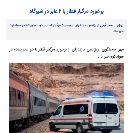
برخورد مرگبار قطار با ۲ عابر در شیرگاه
روزنو :
سخنگوی اورژانس مازندران از برخورد مرگبار قطار با دو عابر پیاده در سوادکوه
خبر داد.
مهر: سخنگوی اورژانس مازندران از برخورد مرگبار قطار با دو عابر پیاده در
سوادکوه خبر داد.