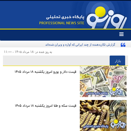
تغییر
وضعیت
گزارش تکان‌دهنده از چند ایرانی که آواره و ویران شده‌اند
منوی
سرویس
به روز شده در: ۱۸ مرداد ۱۴۰۵ - ۱۱:۰۰
ها
بازار
قیمت دلار و یورو امروز یکشنبه ۱۸ مرداد ۱۴۰۵
قیمت سکه و طلا امروز یکشنبه ۱۸ مرداد ۱۴۰۵