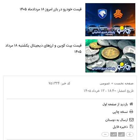
قیمت خودرو در بازر امروز ۱۸ مردادماه ۱۴۰۵
قیمت بیت کوین و ارز‌های دیجیتال یکشنبه ۱۸ مرداد
۱۴۰۵
»
کد خبر:
۷۵۱۳۲۴
صفحه نخست
عمومی
تاریخ انتشار:
۱۸:۴۰ - ۱۲ خرداد ۱۴۰۵
بازدید از صفحه اول
نسخه چاپی
ارسال به دوستان
ذخیره فایل
الف
الف