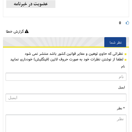
0
گزارش خطا
نظر شما
نظراتی كه حاوی توهین و مغایر قوانین کشور باشد منتشر نمی شود
لطفا از نوشتن نظرات خود به صورت حروف لاتین (فینگلیش) خودداری نمایید
نام
ایمیل
* نظر