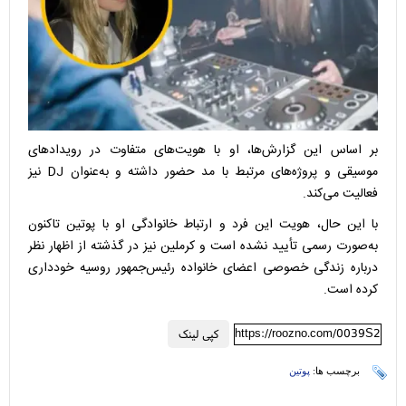
بر اساس این گزارش‌ها، او با هویت‌های متفاوت در رویدادهای
موسیقی و پروژه‌های مرتبط با مد حضور داشته و به‌عنوان DJ نیز
فعالیت می‌کند.
با این حال، هویت این فرد و ارتباط خانوادگی او با پوتین تاکنون
به‌صورت رسمی تأیید نشده است و کرملین نیز در گذشته از اظهار نظر
درباره زندگی خصوصی اعضای خانواده رئیس‌جمهور روسیه خودداری
کرده است.
https://roozno.com/0039S2
کپی لینک
برچسب ها:
پوتین