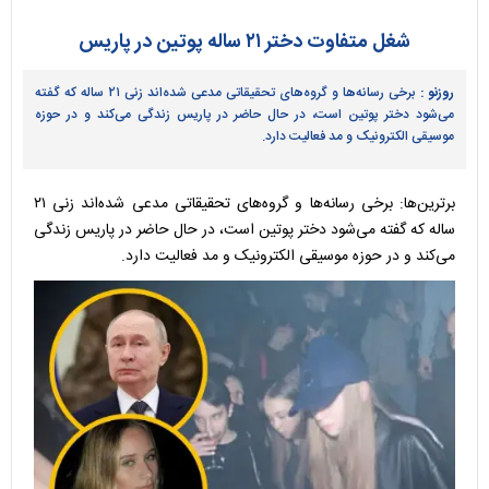
شغل متفاوت دختر ۲۱ ساله پوتین در پاریس
روزنو :
برخی رسانه‌ها و گروه‌های تحقیقاتی مدعی شده‌اند زنی ۲۱ ساله که گفته
می‌شود دختر پوتین است، در حال حاضر در پاریس زندگی می‌کند و در حوزه
موسیقی الکترونیک و مد فعالیت دارد.
برترین‌ها: برخی رسانه‌ها و گروه‌های تحقیقاتی مدعی شده‌اند زنی ۲۱
ساله که گفته می‌شود دختر پوتین است، در حال حاضر در پاریس زندگی
می‌کند و در حوزه موسیقی الکترونیک و مد فعالیت دارد.