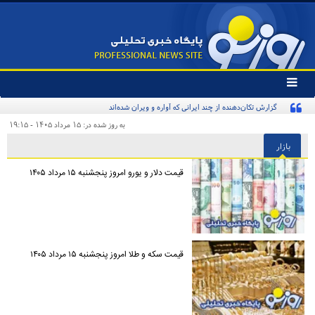
تغییر
وضعیت
گزارش تکان‌دهنده از چند ایرانی که آواره و ویران شده‌اند
منوی
سرویس
به روز شده در: ۱۵ مرداد ۱۴۰۵ - ۱۹:۱۵
ها
بازار
قیمت دلار و یورو امروز پنجشنبه ۱۵ مرداد ۱۴۰۵
قیمت سکه و طلا امروز پنجشنبه ۱۵ مرداد ۱۴۰۵