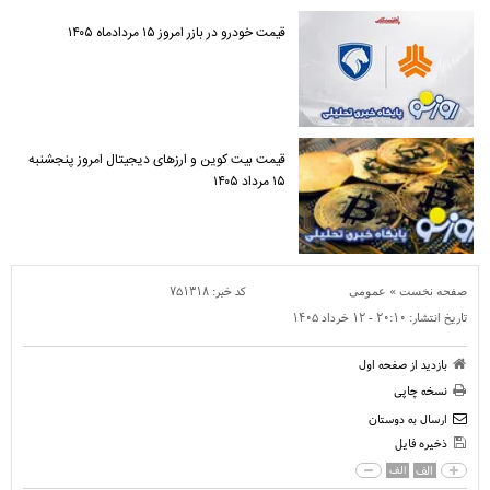
قیمت خودرو در بازر امروز ۱۵ مردادماه ۱۴۰۵
قیمت بیت کوین و ارز‌های دیجیتال امروز پنجشنبه
۱۵ مرداد ۱۴۰۵
»
کد خبر:
۷۵۱۳۱۸
صفحه نخست
عمومی
تاریخ انتشار:
۲۰:۱۰ - ۱۲ خرداد ۱۴۰۵
بازدید از صفحه اول
نسخه چاپی
ارسال به دوستان
ذخیره فایل
الف
الف