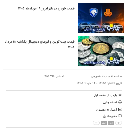
قیمت خودرو در بازر امروز ۱۸ مردادماه ۱۴۰۵
قیمت بیت کوین و ارز‌های دیجیتال یکشنبه ۱۸ مرداد
۱۴۰۵
»
کد خبر:
۷۵۱۲۹۸
صفحه نخست
عمومی
تاریخ انتشار:
۱۴:۵۵ - ۱۲ خرداد ۱۴۰۵
بازدید از صفحه اول
نسخه چاپی
ارسال به دوستان
ذخیره فایل
الف
الف