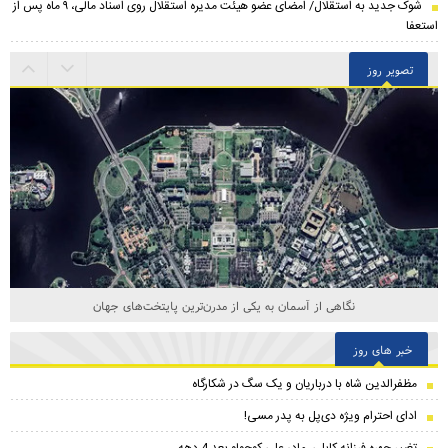
شوک جدید به استقلال/ امضای عضو هیئت مدیره استقلال روی اسناد مالی، ۹ ماه پس از
استعفا
تصویر روز
نگاهی از آسمان به یکی از مدرن‌ترین پایتخت‌های جهان
خبر های روز
مظفرالدین شاه با درباریان و یک سگ در شکارگاه
ادای احترام ویژه دی‌پل به پدر مسی!