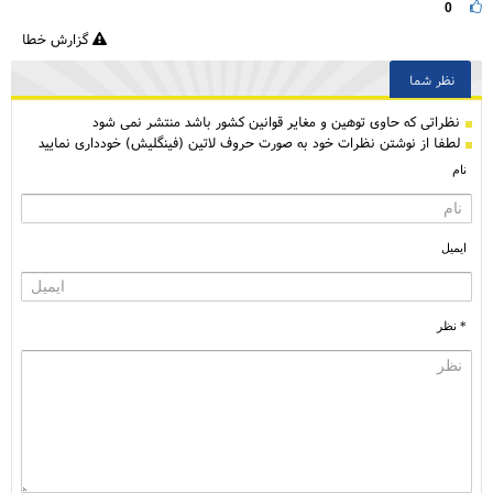
0
گزارش خطا
نظر شما
نظراتی كه حاوی توهین و مغایر قوانین کشور باشد منتشر نمی شود
لطفا از نوشتن نظرات خود به صورت حروف لاتین (فینگلیش) خودداری نمایید
نام
ایمیل
* نظر