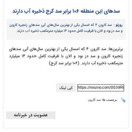
سدهای این منطقه ۱۰۶ برابر سد کرج ذخیره آب دارند
روزنو :
سد کارون ۴ که امسال یکی از بهترین سال‌های آبی سدهای زنجیره کارون
و سد دز بود و الان با ظرفیت کامل حدود ۱۴ میلیارد مترمکعب ذخیره آب دارند.
برترین‌ها: سد کارون ۴ که امسال یکی از بهترین سال‌های آبی سدهای
زنجیره کارون و سد دز بود و الان با ظرفیت کامل حدود ۱۴ میلیارد
مترمکعب ذخیره آب دارند. (۱۰۶ برابر سد کرج)
https://roozno.com/0039Ri
کپی لینک
برچسب ها:
سد کارون