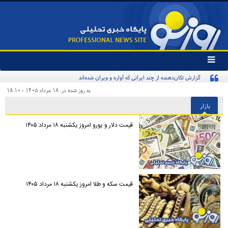
تغییر
وضعیت
گزارش تکان‌دهنده از چند ایرانی که آواره و ویران شده‌اند
منوی
سرویس
به روز شده در: ۱۸ مرداد ۱۴۰۵ - ۱۸:۱۰
ها
بازار
قیمت دلار و یورو امروز یکشنبه ۱۸ مرداد ۱۴۰۵
قیمت سکه و طلا امروز یکشنبه ۱۸ مرداد ۱۴۰۵