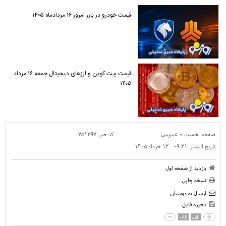
قیمت خودرو در بازر امروز ۱۶ مردادماه ۱۴۰۵
قیمت بیت کوین و ارز‌های دیجیتال جمعه ۱۶ مرداد
۱۴۰۵
»
کد خبر:
۷۵۱۲۹۷
صفحه نخست
عمومی
تاریخ انتشار:
۰۹:۲۱ - ۱۲ خرداد ۱۴۰۵
بازدید از صفحه اول
نسخه چاپی
ارسال به دوستان
ذخیره فایل
الف
الف