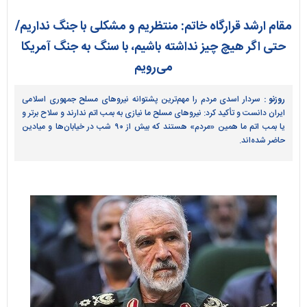
مقام ارشد قرارگاه خاتم: منتظریم و مشکلی با جنگ نداریم/
حتی اگر هیچ چیز نداشته باشیم، با سنگ به جنگ آمریکا
می‌رویم
روزنو :
سردار اسدی مردم را مهم‌ترین پشتوانه نیروهای مسلح جمهوری اسلامی
ایران دانست و تأکید کرد: نیروهای مسلح ما نیازی به بمب اتم ندارند و سلاح برتر و
یا بمب اتم ما همین «مردم» هستند که بیش از ۹۰ شب در خیابان‌ها و میادین
حاضر شده‌اند.