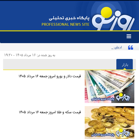
تغییر
وضعیت
ادعای جنجالی درباره توافق یکشنبه در ژنو تکذیب شد
منوی
سرویس
به روز شده در: ۱۶ مرداد ۱۴۰۵ - ۱۹:۲۰
ها
بازار
قیمت دلار و یورو امروز جمعه ۱۶ مرداد ۱۴۰۵
قیمت سکه و طلا امروز جمعه ۱۶ مرداد ۱۴۰۵