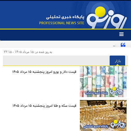
تغییر
وضعیت
ادعای جنجالی درباره توافق یکشنبه در ژنو تکذیب شد
منوی
سرویس
به روز شده در: ۱۵ مرداد ۱۴۰۵ - ۲۲:۱۵
ها
بازار
قیمت دلار و یورو امروز پنجشنبه ۱۵ مرداد ۱۴۰۵
قیمت سکه و طلا امروز پنجشنبه ۱۵ مرداد ۱۴۰۵