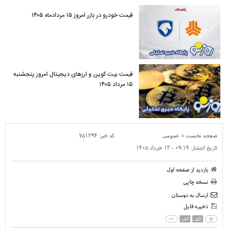
قیمت خودرو در بازر امروز ۱۵ مردادماه ۱۴۰۵
قیمت بیت کوین و ارز‌های دیجیتال امروز پنجشنبه
۱۵ مرداد ۱۴۰۵
»
کد خبر:
۷۵۱۲۹۴
صفحه نخست
عمومی
تاریخ انتشار:
۰۹:۱۹ - ۱۲ خرداد ۱۴۰۵
بازدید از صفحه اول
نسخه چاپی
ارسال به دوستان
ذخیره فایل
الف
الف