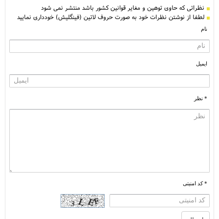
نظراتی كه حاوی توهین و مغایر قوانین کشور باشد منتشر نمی شود
لطفا از نوشتن نظرات خود به صورت حروف لاتین (فینگلیش) خودداری نمایید
نام
ایمیل
* نظر
* کد امنیتی