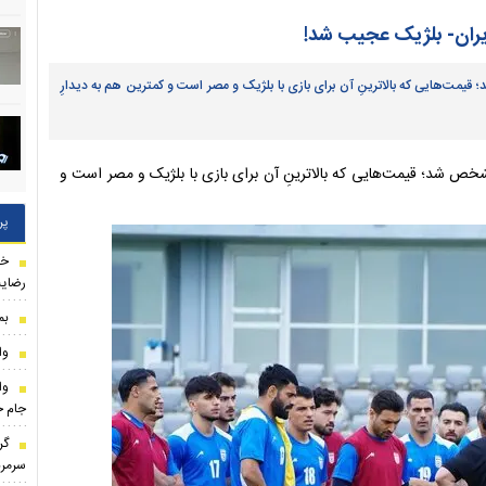
یران- بلژیک عجیب شد!
 تیم ملی ایران در جام جهانی ۲۰۲۶ مشخص شد؛ قیمت‌هایی که بالاترینِ آن برای بازی با بلژیک و مصر است و کمترین هم به دیدارِ
 قیمت بلیت بازی‌های تیم ملی ایران در جام جهانی ۲۰۲۶ مشخص شد؛ قیمت‌هایی که بالاترینِ آن برای بازی با بلژیک و مصر است و
پر
خب
رضایت
بم
وا
وا
جام ج
گر
سرمرب