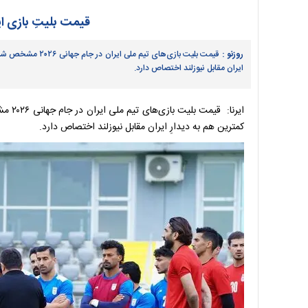
قیمت بلیتِ بازی ا
روزنو :
قیمت بلیت بازی‌های
ایران مقابل نیوزلند اختصاص دارد.
ایرنا:
کمترین هم به دیدارِ ایران مقابل نیوزلند اختصاص دارد.