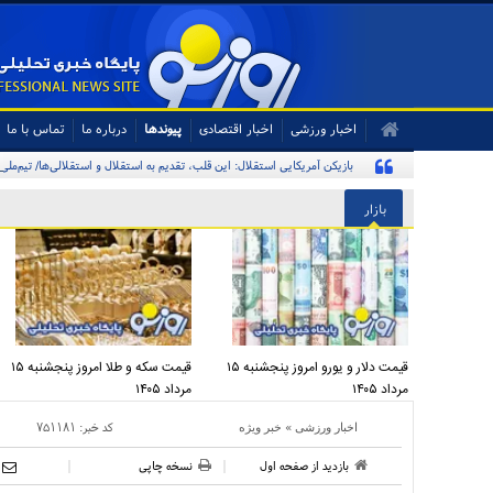
اخبار ورزشی
اخبار اقتصادی
پیوندها
درباره ما
تماس با ما
بازیکن آمریکایی استقلال: این قلب، تقدیم به استقلال و استقلالی‌ها/ تیم‌ملی
بازار
قیمت دلار و یورو امروز پنجشنبه ۱۵
قیمت سکه و طلا امروز پنجشنبه ۱۵
مرداد ۱۴۰۵
مرداد ۱۴۰۵
»
کد خبر:
۷۵۱۱۸۱
اخبار ورزشی
خبر ویژه
بازدید از صفحه اول
نسخه چاپی