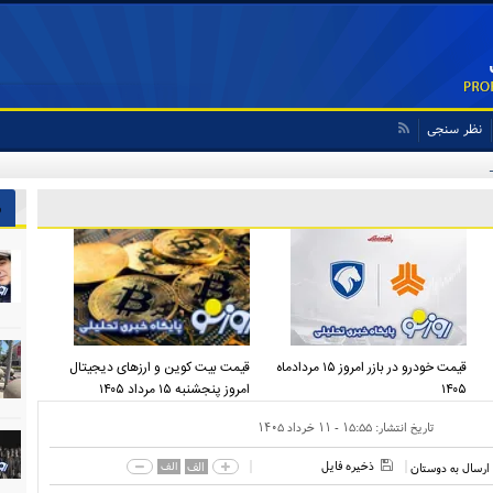
نظر سنجی
 ایران پیشنهاد بدهد قبول می‌کنم
ش
قیمت خودرو در بازر امروز ۱۵ مردادماه
قیمت بیت کوین و ارز‌های دیجیتال
۱۴۰۵
امروز پنجشنبه ۱۵ مرداد ۱۴۰۵
تاریخ انتشار:
۱۵:۵۵ - ۱۱ خرداد ۱۴۰۵
ذخیره فایل
الف
الف
ارسال به دوستان