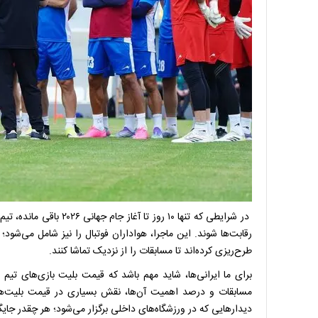
در شرایطی که تنها ۱۰ روز 
رقابت‌ها شوند. این ماجرا، هواداران فوتبال را نیز شامل می‌شود؛ 
طرح‌ریزی کرده‌اند تا مسابقات را از نزدیک تماشا کنند.
برای ما ایرانی‌ها، شاید مهم باشد که قیمت بلیت بازی‌های تی
مسابقات و درصد اهمیت آن‌ها، نقش بسیاری در قیمت بلیت‌ها د
دیدارهایی که در ورزشگاه‌های داخلی برگزار می‌شود؛ هر چقدر جایگاه