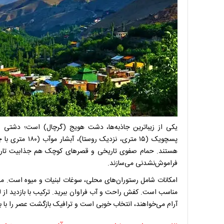
یکی از زیباترین جاذبه‌ها، دشت هویج (گرچال) است؛ دشتی و
پسچویک (۱۵ متری
هستند. حمام صفوی تاریخی و قصرهای کوچک هم جذابیت تاریخی 
فراموش‌نشدنی می‌سازند.
مناسب است. کفش راحت و آب فراوان ببرید. ترکیب با بازدید از 
آرام می‌خواهند، انتخاب خوبی است و ترافیک بازگشت عصر را با ب