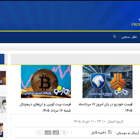
نظر سنجی
ش
قیمت خودرو در بازر امروز ۱۷ مردادماه
قیمت بیت کوین و ارز‌های دیجیتال
۱۴۰۵
شنبه ۱۷ مرداد ۱۴۰۵
تاریخ انتشار:
۲۲:۱۰ - ۱۱ خرداد ۱۴۰۵
ذخیره فایل
الف
الف
ارسال به دوستان