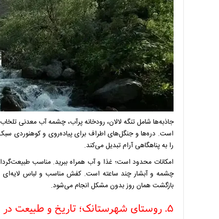
جاذبه‌ها شامل تنگه لالان، رودخانه پرآب، چشمه آب معدنی تلخاب
است. دره‌ها و جنگل‌های اطراف برای پیاده‌روی و کوهنوردی سبک
را به پناهگاهی آرام تبدیل می‌کند.
امکانات محدود است؛ غذا و آب همراه ببرید. مناسب طبیعت‌گردان
چشمه و آبشار چند ساعته است. کفش مناسب و لباس لایه‌ای ضر
بازگشت همان روز بدون مشکل انجام می‌شود.
۵. روستای شهرستانک؛ تاریخ و طبیعت در دل البرز