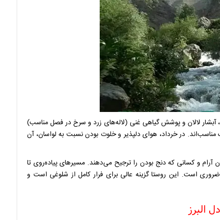
، آبشار لالان و پوشش گیاهی غنی (لاله‌های زرد و سرخ در فصل مناسب)
 مناسب‌اند. در خرداد، هوای دلپذیر و خلوت بودن نسبت به لواسان، آن
 آرام و کسانی که دنج بودن را ترجیح می‌دهند. مسیرهای پیاده‌روی تا
وری است. این روستا گزینه عالی برای فرار کامل از شلوغی است و