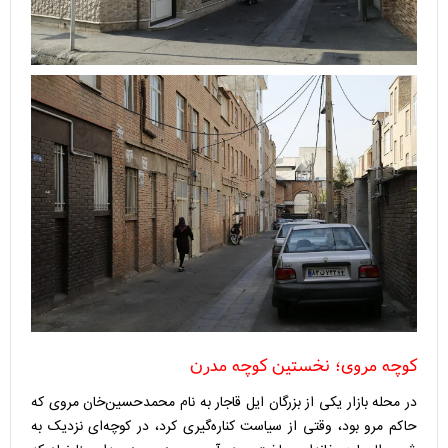
کوچه مروی؛ نخستین کوچه مدرن
در محله بازار یکی از بزرگان ایل قاجار به نام محمدحسین‌خان مروی که
حاکم مرو بود، وقتی از سیاست کناره‌گیری کرد، در کوچه‌ای نزدیک به