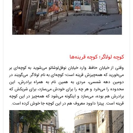
کوچه لولاگر؛ کوچه قرینه‌ها
وقتی از خیابان حافظ وارد خیابان نوفل‌لوشاتو می‌شوید به کوچه‌ای بر
می‌خورید که همه‌چیزش قرینه است؛ کوچه‌ای به نام لولاگر. می‌گویند در
دومین دهه شمسی، مردی به همین نام به همراه برادرش، این
محدوده را می‌خرد و هر چه را برای خودش می‌سازد، برای شریکش که
برادرش هم بوده، می‌سازد و اینگونه می‌شود که همه‌چیز در این کوچه
قرینه است. پیتزا داوود معروف هم در این کوچه جا خوش کرده است.