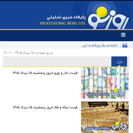
تغییر
وضعیت
کنایه تند یک روزنامه به «پیروزی‌طلبان زودهنگام» و مخاطبان اینترنشنال
منوی
سرویس
به روز شده در: ۱۵ مرداد ۱۴۰۵ - ۲۰:۰۰
ها
بازار
قیمت دلار و یورو امروز پنجشنبه ۱۵ مرداد ۱۴۰۵
قیمت سکه و طلا امروز پنجشنبه ۱۵ مرداد ۱۴۰۵