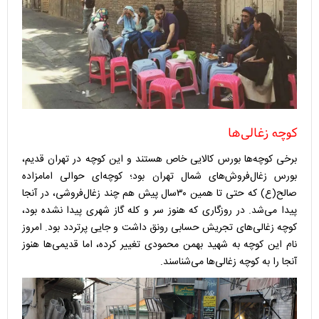
کوچه زغالی‌ها
برخی کوچه‌ها بورس کالایی خاص هستند و این کوچه در تهران قدیم،
بورس زغال‌فروش‌های شمال تهران بود؛ کوچه‌ای حوالی امامزاده
صالح(ع) که حتی تا همین ۳۰سال پیش هم چند زغال‌فروشی، در آنجا
پیدا می‌شد. در روزگاری که هنوز سر و کله گاز شهری پیدا نشده بود،
کوچه زغالی‌های تجریش حسابی رونق داشت و جایی پرتردد بود. امروز
نام این کوچه به شهید بهمن محمودی تغییر کرده، اما قدیمی‌ها هنوز
آنجا را به کوچه زغالی‌ها می‌شناسند.