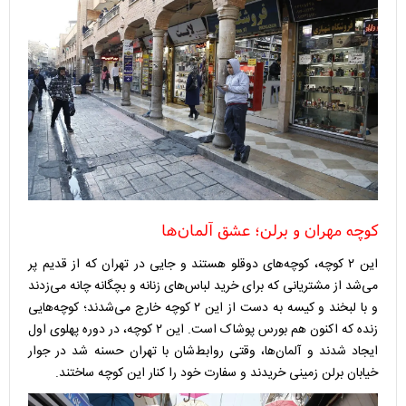
کوچه مهران و برلن؛ عشق آلمان‌ها
این ۲ کوچه، کوچه‌های دوقلو هستند و جایی در تهران که از قدیم پر
می‌شد از مشتریانی که برای خرید لباس‌های زنانه و بچگانه چانه می‌زدند
و با لبخند و کیسه به دست از این ۲ کوچه خارج می‌شدند؛ کوچه‌هایی
زنده که اکنون هم بورس پوشاک است. این ۲ کوچه، در دوره پهلوی اول
ایجاد شدند و آلمان‌ها، وقتی روابط‌شان با تهران حسنه شد در جوار
خیابان برلن زمینی خریدند و سفارت خود را ‌کنار این کوچه ساختند. ‌