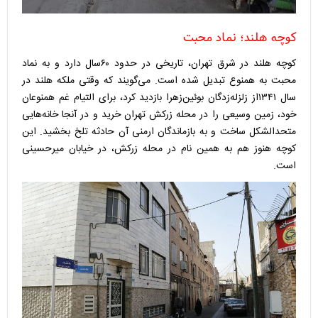
کوچه هلند؛ نماد محبت
کوچه هلند در شرق تهران، تاریخی در حدود ۶۰سال دارد و به نماد
محبت به همنوع تبدیل شده است. می‌گویند که وقتی ملکه هلند در
سال ۱۳۴۱از زلزله‌زدگان بوئین‌زهرا بازدید کرد، برای التیام غم همنوعان
خود، زمین وسیعی را در محله زرکش تهران خرید و در آنجا خانه‌هایی
متحدالشکل ساخت و به بازماندگان ارمنی آن حادثه تلخ بخشید. این
کوچه هنوز هم به همین نام در محله زرکش، در خیابان میرحسینی
است.