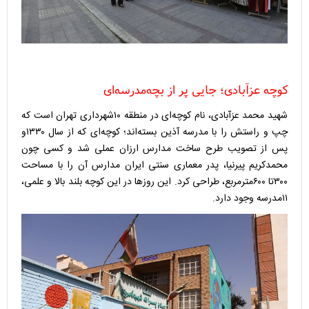
کوچه عزآبادی؛ جایی پر از بچه‌مدرسه‌ای
شهید محمد عزآبادی، نام کوچه‌ای در منطقه ۱۰شهرداری تهران است که
چپ و راستش را با مدرسه آذین بسته‌اند؛ کوچه‌ای که از سال ۱۳۳۰و
پس از تصویب طرح ساخت مدارس ارزان عملی شد و کسی چون
محمدکریم پیرنیا، پدر معماری سنتی ایران مدارس آن را با مساحت
۳۰۰تا ۶۰۰مترمربع، طراحی کرد. این روزها در این کوچه بلند بالا و علمی،
۱۱مدرسه وجود دارد. ‌