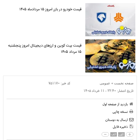
قیمت خودرو در بازر امروز ۱۵ مردادماه ۱۴۰۵
قیمت بیت کوین و ارز‌های دیجیتال امروز پنجشنبه
۱۵ مرداد ۱۴۰۵
»
کد خبر:
۷۵۱۱۷۰
صفحه نخست
عمومی
تاریخ انتشار:
۲۲:۴۰ - ۱۱ خرداد ۱۴۰۵
بازدید از صفحه اول
نسخه چاپی
ارسال به دوستان
ذخیره فایل
الف
الف