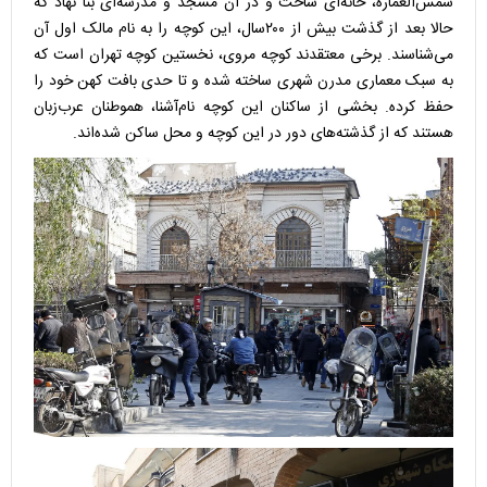
شمس‌العماره، خانه‌ای ساخت و در آن مسجد و مدرسه‌ای بنا نهاد که
حالا بعد از گذشت بیش از ۲۰۰سال، این کوچه را به نام مالک اول آن
می‌شناسند. برخی معتقدند کوچه مروی، نخستین کوچه تهران است که
به سبک معماری مدرن شهری ساخته شده و تا حدی بافت کهن خود را
حفظ کرده. بخشی از ساکنان این کوچه نام‌آشنا، هموطنان عرب‌زبان
هستند که از گذشته‌های دور در این کوچه و محل ساکن شده‌اند.