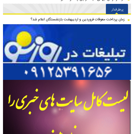
پرطرفدار
زمان پرداخت معوقات فروردین و اردیبهشت بازنشستگان اعلام شد؟