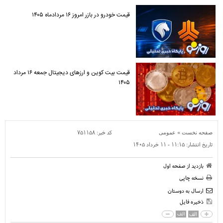
قیمت خودرو در بازر امروز ۱۶ مردادماه ۱۴۰۵
قیمت بیت کوین و ارز‌های دیجیتال جمعه ۱۶ مرداد
۱۴۰۵
»
کد خبر:
۷۵۱۱۵۸
صفحه نخست
عمومی
تاریخ انتشار:
۱۱:۱۵ - ۱۱ خرداد ۱۴۰۵
بازدید از صفحه اول
نسخه چاپی
ارسال به دوستان
ذخیره فایل
الف
الف