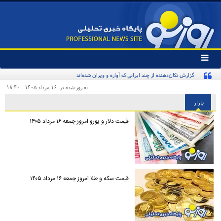
تغییر
وضعیت
گزارش تکان‌دهنده از چند ایرانی که آواره و ویران شده‌اند
منوی
سرویس
به روز شده در: ۱۶ مرداد ۱۴۰۵ - ۱۸:۴۰
ها
بازار
قیمت دلار و یورو امروز جمعه ۱۶ مرداد ۱۴۰۵
قیمت سکه و طلا امروز جمعه ۱۶ مرداد ۱۴۰۵