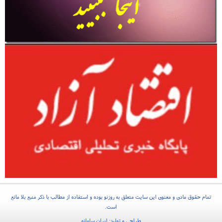
تمام حقوق مادی و معنوی این سایت متعلق به روزنو بوده و استفاده از مطالب با ذکر منبع بلا مانع
است.
طراحی و تولید:
ایران سامانه