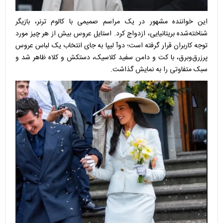
این خواننده مشهور در یک مراسم صمیمی با کالوم ترنر، بازیگر
شناخته‌شده بریتانیایی، ازدواج کرد. استایل عروس بیش از هر چیز مورد
توجه کاربران قرار گرفته است؛ دوآ لیپا به جای انتخاب یک لباس عروس
پرزرق‌وبرق، با کت و دامن سفید کلاسیک، دستکش و کلاه ظاهر شد و
سبک متفاوتی را به نمایش گذاشت.