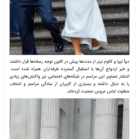
دوآ لیپا و کالوم ترنر از مدت‌ها پیش در کانون توجه رسانه‌ها قرار داشتند
و خبر ازدواج آن‌ها با استقبال گسترده طرفداران همراه شده است.
انتشار تصاویر این مراسم در شبکه‌های اجتماعی نیز واکنش‌های زیادی
را به دنبال داشته و بسیاری از کاربران از سادگی مراسم و انتخاب
متفاوت لباس عروس صحبت کرده‌اند.