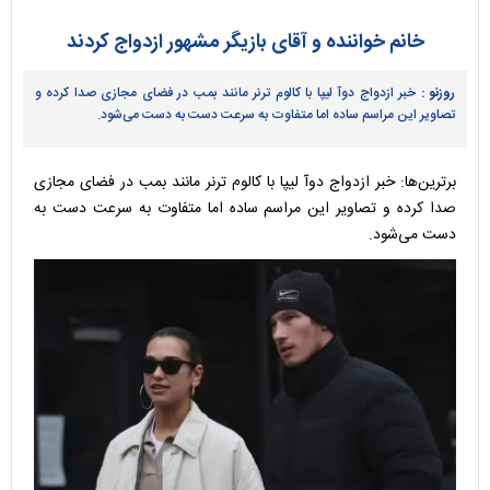
خانم خواننده و آقای بازیگر مشهور ازدواج کردند
روزنو :
خبر ازدواج دوآ لیپا با کالوم ترنر مانند بمب در فضای مجازی صدا کرده و
تصاویر این مراسم ساده اما متفاوت به سرعت دست به دست می‌شود.
برترین‌ها: خبر ازدواج دوآ لیپا با کالوم ترنر مانند بمب در فضای مجازی
صدا کرده و تصاویر این مراسم ساده اما متفاوت به سرعت دست به
دست می‌شود.