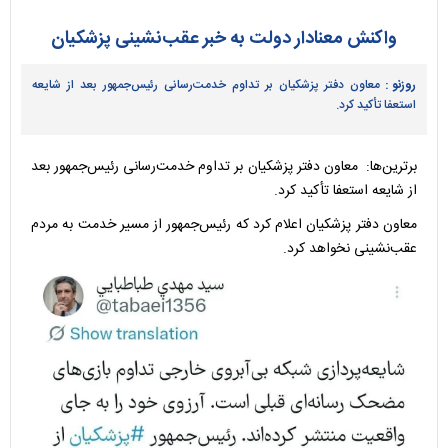
واکنش معنادار دولت به خبر عقب‌نشینی پزشکیان
روزنو :
معاون دفتر پزشکیان بر تداوم خدمت‌رسانی رئیس‌جمهور بعد از شایعه
استعفا تأکید کرد.
برترین‌ها: معاون دفتر پزشکیان بر تداوم خدمت‌رسانی رئیس‌جمهور بعد
از شایعه استعفا تأکید کرد.
معاون دفتر پزشکیان اعلام کرد که رئیس‌جمهور از مسیر خدمت به مردم
عقب‌نشینی نخواهد کرد.