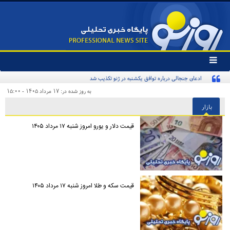
تغییر
وضعیت
ادعای جنجالی درباره توافق یکشنبه در ژنو تکذیب شد
منوی
سرویس
به روز شده در: ۱۷ مرداد ۱۴۰۵ - ۱۵:۰۰
ها
بازار
قیمت دلار و یورو امروز شنبه ۱۷ مرداد ۱۴۰۵
قیمت سکه و طلا امروز شنبه ۱۷ مرداد ۱۴۰۵