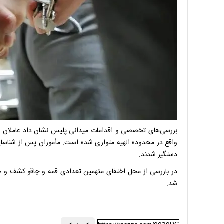
بررسی‌های تخصصی و اقدامات میدانی پلیس نشان داد عاملان اصل
واقع در محدوده الهیه متواری شده است. مأموران پس از شناسای
دستگیر شدند.
در بازرسی از محل اختفای متهمین تعدادی قمه و چاقو کشف و ضب
شد.