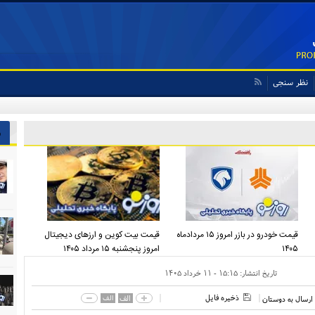
نظر سنجی
ش
قیمت خودرو در بازر امروز ۱۵ مردادماه
قیمت بیت کوین و ارز‌های دیجیتال
۱۴۰۵
امروز پنجشنبه ۱۵ مرداد ۱۴۰۵
تاریخ انتشار:
۱۵:۱۵ - ۱۱ خرداد ۱۴۰۵
ذخیره فایل
الف
الف
ارسال به دوستان