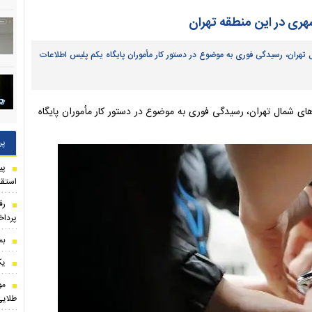
هری در این منطقه تهران
تهران، رسیدگی فوری به موضوع در دستور کار مأموران پایگاه یکم پلیس اطلاعات
ای شمال تهران، رسیدگی فوری به موضوع در دستور کار مأموران پایگاه
پر
استقل
رق
پرداخ
بم
یک
مو
طلایی