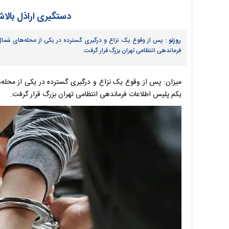
دستگیری اراذل بالاش
روزنو :
پس از وقوع یک نزاع و درگیری گسترده در یکی از محله‌های شمال 
فرماندهی انتظامی تهران بزرگ قرار گرفت.
میزان: پس از وقوع یک نزاع و درگیری گسترده در یکی از محله‌ه
یکم پلیس اطلاعات فرماندهی انتظامی تهران بزرگ قرار گرفت.