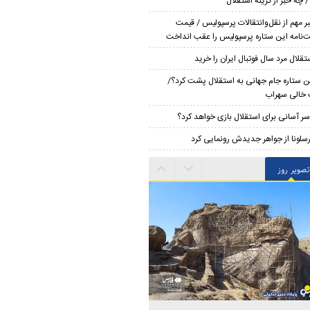
 چه خبر از گزینه استقلال
ر مهم از نقل‌وانتقالات پرسپولیس / قیمت
‌نامه این ستاره پرسپولیس را عقب انداخت
تقلال مرد سال فوتبال ایران را خرید
ن ستاره جام جهانی به استقلال پشت کرد؟/
خالی سهراب
سر آسانی برای استقلال بازی خواهد کرد؟
رسلونا از جواهر جدیدش رونمایی کرد
تصویر روز