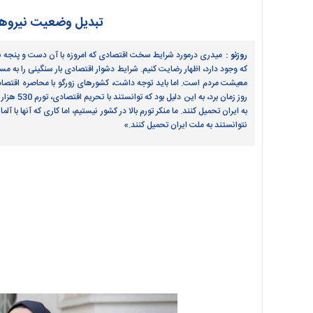
تبدیل وضعیت نیروهای
روزنو :
که وجود دارد، اظهار رضایت کنیم. شرایط دشوار اقتصادی بار سنگینی را به مسئ
معیشت مردم است. اما باید توجه داشت، کشورهای زورگو با محاصره اقتصادی، ب
روز زمان 
نتوانستند به ملت ایران تحمیل کنند.»