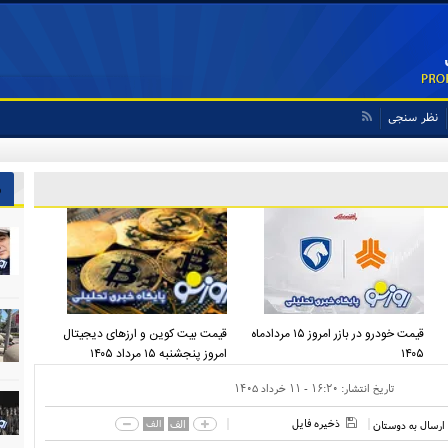
نظر سنجی
ش
قیمت خودرو در بازر امروز ۱۵ مردادماه
قیمت بیت کوین و ارز‌های دیجیتال
۱۴۰۵
امروز پنجشنبه ۱۵ مرداد ۱۴۰۵
تاریخ انتشار:
۱۶:۲۰ - ۱۱ خرداد ۱۴۰۵
ذخیره فایل
الف
الف
ارسال به دوستان