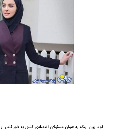
او با بیان اینکه به عنوان مسئولان اقتصادی کشور به طور کامل 