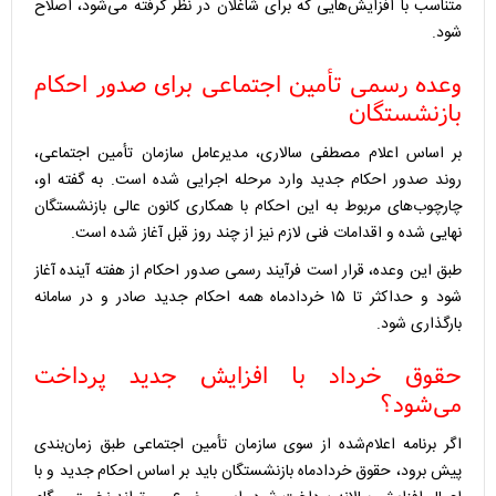
متناسب با افزایش‌هایی که برای شاغلان در نظر گرفته می‌شود، اصلاح
شود.
وعده رسمی تأمین اجتماعی برای صدور احکام
بازنشستگان
بر اساس اعلام مصطفی سالاری، مدیرعامل سازمان تأمین اجتماعی،
روند صدور احکام جدید وارد مرحله اجرایی شده است. به گفته او،
چارچوب‌های مربوط به این احکام با همکاری کانون عالی بازنشستگان
نهایی شده و اقدامات فنی لازم نیز از چند روز قبل آغاز شده است.
طبق این وعده، قرار است فرآیند رسمی صدور احکام از هفته آینده آغاز
شود و حداکثر تا ۱۵ خردادماه همه احکام جدید صادر و در سامانه
بارگذاری شود.
حقوق خرداد با افزایش جدید پرداخت
می‌شود؟
اگر برنامه اعلام‌شده از سوی سازمان تأمین اجتماعی طبق زمان‌بندی
پیش برود، حقوق خردادماه بازنشستگان باید بر اساس احکام جدید و با