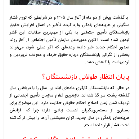
با گذشت بیش از دو ماه از آغاز سال ۱۴۰۵ و در شرایطی که تورم فشار
سنگینی بر هزینه‌های زندگی وارد کرده، تأخیر در اعمال افزایش حقوق
بازنشستگان تأمین اجتماعی به یکی از مهم‌ترین مطالبات این قشر
تبدیل شده است. اکنون مدیرعامل سازمان تأمین اجتماعی از آغاز روند
صدور احکام جدید خبر داده؛ وعده‌ای که اگر عملی شود، می‌تواند
بخشی از نگرانی بازنشستگان درباره حقوق خرداد و معوقات فروردین و
اردیبهشت را کاهش دهد.
پایان انتظار طولانی بازنشستگان؟
در حالی که بازنشستگان کارگری ماه‌های ابتدایی سال را با دریافتی سال
گذشته پشت سر گذاشته‌اند، تازه‌ترین اعلام سازمان تأمین اجتماعی از
نزدیک شدن زمان اصلاح احکام حقوقی حکایت دارد. این موضوع برای
بسیاری از مستمری‌بگیران اهمیت زیادی دارد؛ چرا که افزایش
هزینه‌های زندگی در سال جدید، توان معیشتی آن‌ها را بیش از گذشته
تحت فشار قرار داده است.