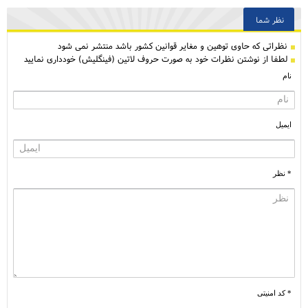
نظر شما
نظراتی كه حاوی توهین و مغایر قوانین کشور باشد منتشر نمی شود
لطفا از نوشتن نظرات خود به صورت حروف لاتین (فینگلیش) خودداری نمایید
نام
ایمیل
* نظر
* کد امنیتی