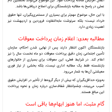
اعمال افزایش سالانه پرداخت شود. این موضوع می‌تواند نخستین گام
عملی در پاسخ به مطالبه بازنشستگان برای اصلاح دریافتی‌ها باشد.
با این حال، موضوع مهم‌تر برای بسیاری از مستمری‌بگیران، تنها حقوق
خرداد نیست؛ بلکه سرنوشت مابه‌التفاوت فروردین و اردیبهشت نیز
اهمیت زیادی دارد.
مطالبه بعدی: اعلام زمان پرداخت معوقات
بازنشستگان اکنون انتظار دارند پس از نهایی شدن احکام، سازمان
تأمین اجتماعی زمان دقیق پرداخت معوقات دو ماه نخست سال را نیز
اعلام کند. در شرایط فعلی، این معوقات برای بسیاری از خانوارهای
بازنشسته فقط یک مطالبه اداری نیست، بلکه بخشی از نیاز فوری
معیشتی آن‌ها به شمار می‌رود.
به‌ویژه حداقل‌بگیران که بیش از دیگر گروه‌ها از تأخیر در افزایش حقوق
آسیب می‌بینند، چشم‌انتظار شفاف‌سازی درباره زمان و نحوه پرداخت
این مبالغ هستند.
گام مثبت، اما هنوز ابهام‌ها باقی است