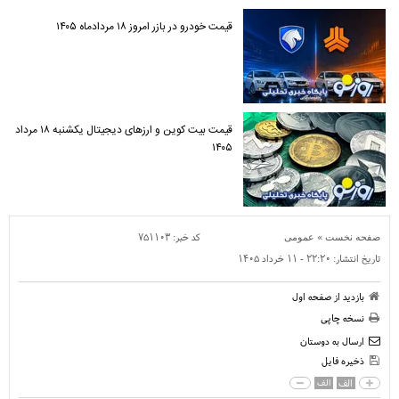
قیمت خودرو در بازر امروز ۱۸ مردادماه ۱۴۰۵
قیمت بیت کوین و ارز‌های دیجیتال یکشنبه ۱۸ مرداد
۱۴۰۵
»
کد خبر:
۷۵۱۱۰۳
صفحه نخست
عمومی
تاریخ انتشار:
۲۲:۲۰ - ۱۱ خرداد ۱۴۰۵
بازدید از صفحه اول
نسخه چاپی
ارسال به دوستان
ذخیره فایل
الف
الف