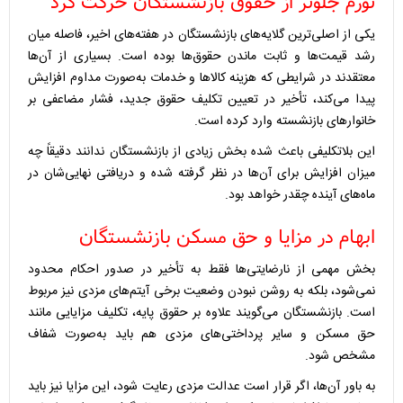
تورم جلوتر از حقوق بازنشستگان حرکت کرد
یکی از اصلی‌ترین گلایه‌های بازنشستگان در هفته‌های اخیر، فاصله میان
رشد قیمت‌ها و ثابت ماندن حقوق‌ها بوده است. بسیاری از آن‌ها
معتقدند در شرایطی که هزینه کالاها و خدمات به‌صورت مداوم افزایش
پیدا می‌کند، تأخیر در تعیین تکلیف حقوق جدید، فشار مضاعفی بر
خانوارهای بازنشسته وارد کرده است.
این بلاتکلیفی باعث شده بخش زیادی از بازنشستگان ندانند دقیقاً چه
میزان افزایش برای آن‌ها در نظر گرفته شده و دریافتی نهایی‌شان در
ماه‌های آینده چقدر خواهد بود.
ابهام در مزایا و حق مسکن بازنشستگان
بخش مهمی از نارضایتی‌ها فقط به تأخیر در صدور احکام محدود
نمی‌شود، بلکه به روشن نبودن وضعیت برخی آیتم‌های مزدی نیز مربوط
است. بازنشستگان می‌گویند علاوه بر حقوق پایه، تکلیف مزایایی مانند
حق مسکن و سایر پرداختی‌های مزدی هم باید به‌صورت شفاف
مشخص شود.
به باور آن‌ها، اگر قرار است عدالت مزدی رعایت شود، این مزایا نیز باید