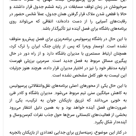
سرخپوشان در زمان توقف مسابقات در رتبه ششم جدول قرار داشتند و
حالا با قطعی شدن ملاک قرار گرفتن همان جدول، عملاً شانس حضور در
رقابت‌های آسیایی را از دست داده‌اند؛ اتفاقی که می‌تواند روی
برنامه‌های باشگاه برای فصل آینده نیز تأثیرگذار باشد.
با این حال در باشگاه پرسپولیس برنامه‌ریزی برای فصل پیش‌رو متوقف
نشده است. اوسمار ویه‌را که پس از پایان جنگ ایران را ترک کرد،
همچنان ارتباط مستمری با مدیران باشگاه دارد و از راه دور در حال
پیگیری مسائل مربوط به فصل جدید است. سرمربی برزیلی فهرست
اولیه مدنظر خود را نیز در اختیار مدیران قرار داده، هرچند هنوز جزئیات
این لیست به طور کامل مشخص نشده است.
با این حال یکی از محور‌های اصلی برنامه‌های نقل‌وانتقالاتی پرسپولیس
به کاهش میانگین سنی تیم مربوط می‌شود. مدیران باشگاه و کادر فنی
به خوبی می‌دانند که تزریق بازیکنان جوان به ترکیب، یکی از
ضرورت‌های فصل آینده خواهد بود و به همین دلیل انتظار می‌رود
بخشی از فعالیت‌های تابستانی سرخ‌ها حول جذب نفرات کم‌سن‌وسال و
آینده‌دار شکل بگیرد.
در کنار این موضوع، زمینه‌سازی برای جدایی تعدادی از بازیکنان باتجربه