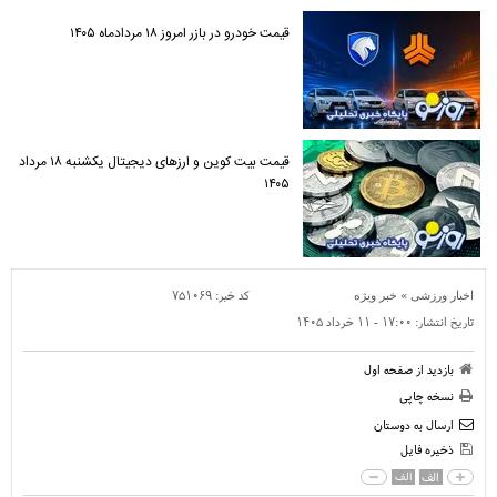
قیمت خودرو در بازر امروز ۱۸ مردادماه ۱۴۰۵
قیمت بیت کوین و ارز‌های دیجیتال یکشنبه ۱۸ مرداد
۱۴۰۵
»
کد خبر:
۷۵۱۰۶۹
اخبار ورزشی
خبر ویژه
تاریخ انتشار:
۱۷:۰۰ - ۱۱ خرداد ۱۴۰۵
بازدید از صفحه اول
نسخه چاپی
ارسال به دوستان
ذخیره فایل
الف
الف