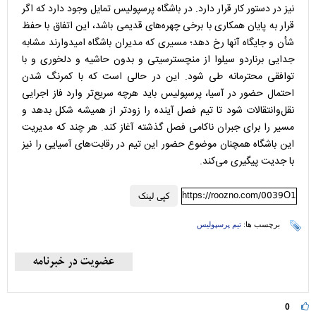
نیز در دستور کار قرار دارد. در باشگاه پرسپولیس تمایل وجود دارد که اگر
قرار به پایان همکاری با برخی چهره‌های قدیمی باشد، این اتفاق با حفظ
شأن و جایگاه آنها رخ دهد؛ مسیری که مدیران باشگاه امیدوارند مشابه
جدایی برناردو سیلوا از منچسترسیتی و بدون حاشیه و دلخوری و با
توافقی محترمانه طی شود. این در حالی است که با کمرنگ شدن
احتمال حضور در آسیا، پرسپولیس باید هرچه سریع‌تر وارد فاز اجرایی
نقل‌وانتقالات شود تا تیم فصل آینده را زودتر از همیشه شکل بدهد و
مسیر را برای جبران ناکامی فصل گذشته آغاز کند. هر چند که مدیریت
این باشگاه همچنان موضوع حضور این تیم در رقابت‌های آسیایی را نیز
با جدیت پیگیری می‌کند.
https://roozno.com/0039O1
کپی لینک
برچسب ها:
تیم پرسپولیس
0