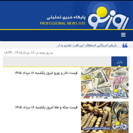
تغییر
وضعیت
بازیکن آمریکایی استقلال: این قلب، تقدیم به استقلال و استقلالی‌ها/ تیم‌ملی ایران پیشنهاد
منوی
سرویس
بدهد قبول می‌کنم
به روز شده در: ۱۸ مرداد ۱۴۰۵ - ۰۸:۳۴
ها
بازار
قیمت دلار و یورو امروز یکشنبه ۱۸ مرداد ۱۴۰۵
قیمت سکه و طلا امروز یکشنبه ۱۸ مرداد ۱۴۰۵