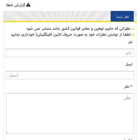
گزارش خطا
نظر شما
نظراتی كه حاوی توهین و مغایر قوانین کشور باشد منتشر نمی شود
لطفا از نوشتن نظرات خود به صورت حروف لاتین (فینگلیش) خودداری نمایید
نام
ایمیل
* نظر