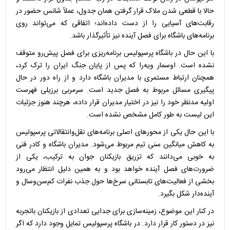
حالا با قطعی شدن ملاک قرار گرفتن همان جدول، عملاً شانس حضور در
رقابت‌های آسیایی را از دست داده‌اند؛ اتفاقی که می‌تواند روی
برنامه‌های باشگاه برای فصل آینده نیز تأثیرگذار باشد.
با این حال در باشگاه پرسپولیس برنامه‌ریزی برای فصل پیش‌رو متوقف
نشده است. اوسمار ویه‌را که پس از پایان جنگ ایران را ترک کرد،
همچنان ارتباط مستمری با مدیران باشگاه دارد و از راه دور در حال
پیگیری مسائل مربوط به فصل جدید است. سرمربی برزیلی فهرست
اولیه مدنظر خود را نیز در اختیار مدیران قرار داده، هرچند هنوز جزئیات
این لیست به طور کامل مشخص نشده است.
با این حال یکی از محور‌های اصلی برنامه‌های نقل‌وانتقالاتی پرسپولیس
به کاهش میانگین سنی تیم مربوط می‌شود. مدیران باشگاه و کادر فنی
به خوبی می‌دانند که تزریق بازیکنان جوان به ترکیب، یکی از
ضرورت‌های فصل آینده خواهد بود و به همین دلیل انتظار می‌رود
بخشی از فعالیت‌های تابستانی سرخ‌ها حول جذب نفرات کم‌سن‌وسال و
آینده‌دار شکل بگیرد.
در کنار این موضوع، زمینه‌سازی برای جدایی تعدادی از بازیکنان باتجربه
نیز در دستور کار قرار دارد. در باشگاه پرسپولیس تمایل وجود دارد که اگر