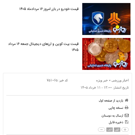
قیمت خودرو در بازر امروز ۱۶ مردادماه ۱۴۰۵
قیمت بیت کوین و ارز‌های دیجیتال جمعه ۱۶ مرداد
۱۴۰۵
»
کد خبر:
۷۵۱۰۶۵
اخبار ورزشی
خبر ویژه
تاریخ انتشار:
۱۲:۰۰ - ۱۱ خرداد ۱۴۰۵
بازدید از صفحه اول
نسخه چاپی
ارسال به دوستان
ذخیره فایل
الف
الف