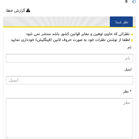
0
گزارش خطا
نظر شما
نظراتی كه حاوی توهین و مغایر قوانین کشور باشد منتشر نمی شود
لطفا از نوشتن نظرات خود به صورت حروف لاتین (فینگلیش) خودداری نمایید
نام
ایمیل
* نظر