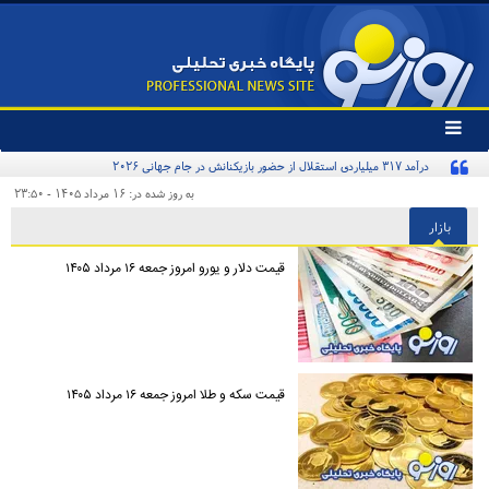
تغییر
وضعیت
منوی
سرویس
به روز شده در: ۱۶ مرداد ۱۴۰۵ - ۲۳:۵۰
ها
بازار
قیمت دلار و یورو امروز جمعه ۱۶ مرداد ۱۴۰۵
قیمت سکه و طلا امروز جمعه ۱۶ مرداد ۱۴۰۵