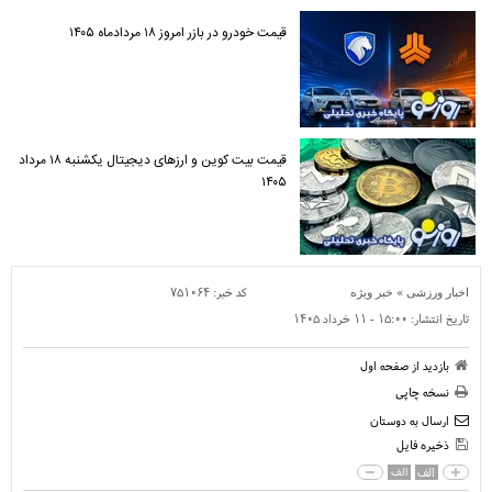
قیمت خودرو در بازر امروز ۱۸ مردادماه ۱۴۰۵
قیمت بیت کوین و ارز‌های دیجیتال یکشنبه ۱۸ مرداد
۱۴۰۵
»
کد خبر:
۷۵۱۰۶۴
اخبار ورزشی
خبر ویژه
تاریخ انتشار:
۱۵:۰۰ - ۱۱ خرداد ۱۴۰۵
بازدید از صفحه اول
نسخه چاپی
ارسال به دوستان
ذخیره فایل
الف
الف