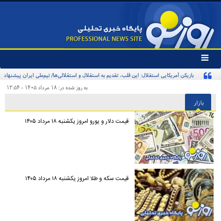
تغییر
وضعیت
بازیکن آمریکایی استقلال: این قلب، تقدیم به استقلال و استقلالی‌ها/ تیم‌ملی ایران پیشنهاد
منوی
سرویس
بدهد قبول می‌کنم
به روز شده در: ۱۸ مرداد ۱۴۰۵ - ۱۲:۵۴
ها
بازار
قیمت دلار و یورو امروز یکشنبه ۱۸ مرداد ۱۴۰۵
قیمت سکه و طلا امروز یکشنبه ۱۸ مرداد ۱۴۰۵