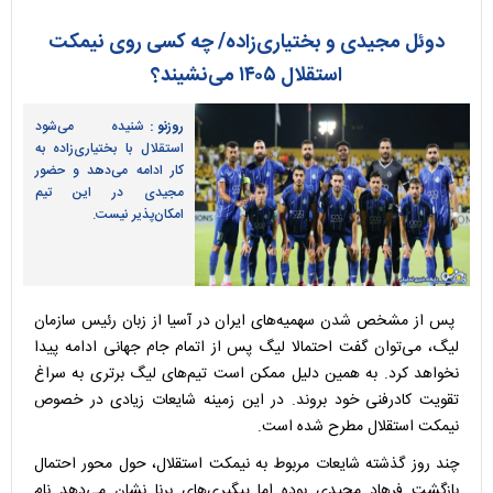
دوئل مجیدی و بختیاری‌زاده/ چه کسی روی نیمکت
استقلال ۱۴۰۵ می‌نشیند؟
روزنو :
شنیده می‌شود
استقلال با بختیاری‌زاده به
کار ادامه می‌دهد و حضور
مجیدی در این تیم
امکان‌پذیر نیست.
پس از مشخص شدن سهمیه‌های ایران در آسیا از زبان رئیس سازمان
لیگ، می‌توان گفت احتمالا لیگ پس از اتمام جام جهانی ادامه پیدا
نخواهد کرد. به همین دلیل ممکن است تیم‌های لیگ برتری به سراغ
تقویت کادرفنی خود بروند. در این زمینه شایعات زیادی در خصوص
نیمکت استقلال مطرح شده است.
چند روز گذشته شایعات مربوط به نیمکت استقلال، حول محور احتمال
بازگشت فرهاد مجیدی بوده اما پیگیری‌های برنا نشان می‌دهد نام