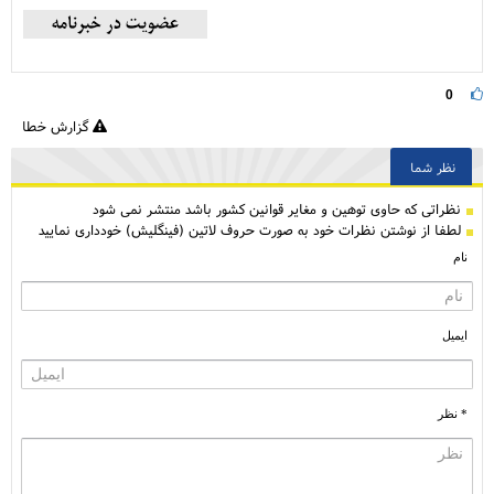
0
گزارش خطا
نظر شما
نظراتی كه حاوی توهین و مغایر قوانین کشور باشد منتشر نمی شود
لطفا از نوشتن نظرات خود به صورت حروف لاتین (فینگلیش) خودداری نمایید
نام
ایمیل
* نظر