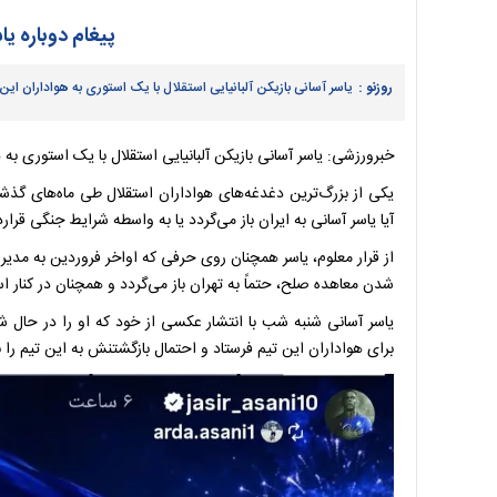
پیغام دوباره یا
روزنو :
یاسر آسانی بازیکن آلبانیایی استقلال با یک استوری به هواداران این 
خبرورزشی: یاسر آسانی بازیکن آلبانیایی استقلال با یک استوری به 
یکی از بزرگ‌ترین دغدغه‌های هواداران استقلال طی ماه‌های گذش
آیا یاسر آسانی به ایران باز می‌گردد یا به واسطه شرایط جنگی قر
از قرار معلوم، یاسر همچنان روی حرفی که اواخر فروردین به مدیر
شدن معاهده صلح، حتماً به تهران باز می‌گردد و همچنان در کنار اس
یاسر آسانی شنبه شب با انتشار عکسی از خود که او را در حال شاد
برای هواداران این تیم فرستاد و احتمال بازگشتنش به این تیم را با