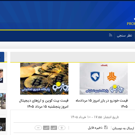
نظر سنجی
ش
قیمت خودرو در بازر امروز ۱۵ مردادماه
قیمت بیت کوین و ارز‌های دیجیتال
۱۴۰۵
امروز پنجشنبه ۱۵ مرداد ۱۴۰۵
تاریخ انتشار:
۱۷:۵۵ - ۱۰ خرداد ۱۴۰۵
ذخیره فایل
الف
الف
ارسال به دوستان