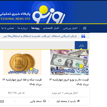
اخبار ورزشی
اخبار اقتصادی
پیوندها
درباره ما
تماس با ما
بازیکن آمریکایی استقلال: این قلب، تقدیم به استقلال و استقلالی‌ها/ تیم‌ملی
بازار
قیمت دلار و یورو امروز چهارشنبه ۱۴
قیمت سکه و طلا امروز چهارشنبه ۱۴
مرداد ۱۴۰۵
مرداد ۱۴۰۵
»
کد خبر:
۷۵۱۰۲۵
اخبار ورزشی
خبر ویژه
بازدید از صفحه اول
نسخه چاپی