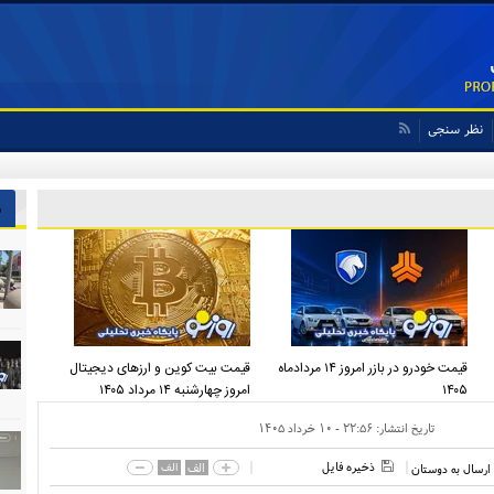
نظر سنجی
 ایران پیشنهاد بدهد قبول می‌کنم
ش
قیمت خودرو در بازر امروز ۱۴ مردادماه
قیمت بیت کوین و ارز‌های دیجیتال
۱۴۰۵
امروز چهارشنبه ۱۴ مرداد ۱۴۰۵
تاریخ انتشار:
۲۲:۵۶ - ۱۰ خرداد ۱۴۰۵
ذخیره فایل
الف
الف
ارسال به دوستان