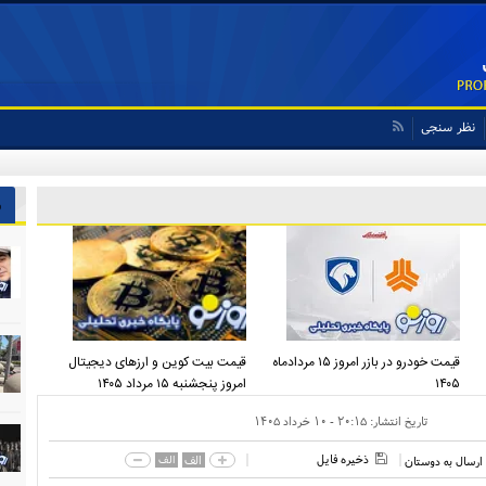
نظر سنجی
ش
قیمت خودرو در بازر امروز ۱۵ مردادماه
قیمت بیت کوین و ارز‌های دیجیتال
۱۴۰۵
امروز پنجشنبه ۱۵ مرداد ۱۴۰۵
تاریخ انتشار:
۲۰:۱۵ - ۱۰ خرداد ۱۴۰۵
ذخیره فایل
الف
الف
ارسال به دوستان