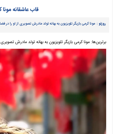
قاب عاشقانه مونا 
روزنو :
مونا کرمی بازیگر تلویزیون به بهانه تولد مادرش تصویری از او را در
برترین‌ها: مونا کرمی بازیگر تلویزیون به بهانه تولد مادرش تصویر