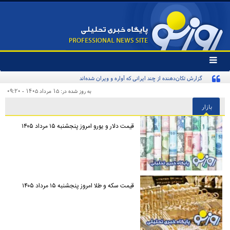
تغییر
وضعیت
منوی
سرویس
به روز شده در: ۱۵ مرداد ۱۴۰۵ - ۰۹:۲۰
ها
بازار
قیمت دلار و یورو امروز پنجشنبه ۱۵ مرداد ۱۴۰۵
قیمت سکه و طلا امروز پنجشنبه ۱۵ مرداد ۱۴۰۵