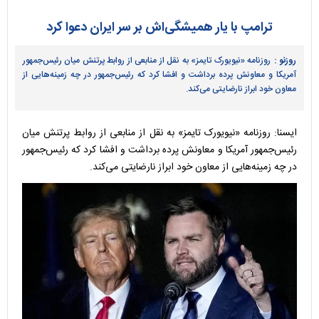
ترامپ با یار همیشگی‌اش بر سر ایران دعوا کرد
روزنو :
روزنامه «نیویورک تایمز» به نقل از منابعی از روابط پرتنش میان رئیس‌جمهور
آمریکا و معاونش پرده برداشت و افشا کرد که رئیس‌جمهور در چه زمینه‌هایی از
معاون خود ابراز نارضایتی می‌کند.
ایسنا: روزنامه «نیویورک تایمز» به نقل از منابعی از روابط پرتنش میان
رئیس‌جمهور آمریکا و معاونش پرده برداشت و افشا کرد که رئیس‌جمهور
در چه زمینه‌هایی از معاون خود ابراز نارضایتی می‌کند.