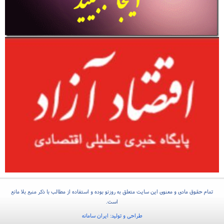
تمام حقوق مادی و معنوی این سایت متعلق به روزنو بوده و استفاده از مطالب با ذکر منبع بلا مانع
است.
طراحی و تولید:
ایران سامانه