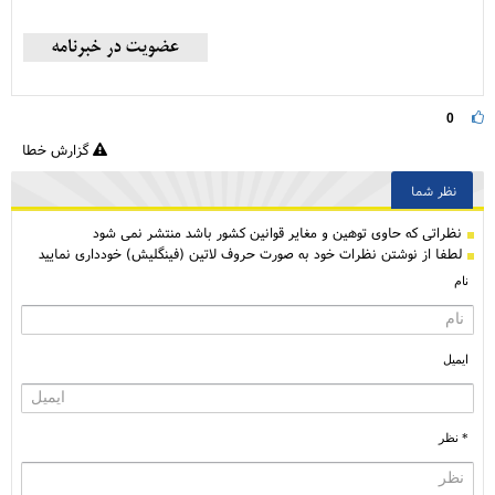
0
گزارش خطا
نظر شما
نظراتی كه حاوی توهین و مغایر قوانین کشور باشد منتشر نمی شود
لطفا از نوشتن نظرات خود به صورت حروف لاتین (فینگلیش) خودداری نمایید
نام
ایمیل
* نظر