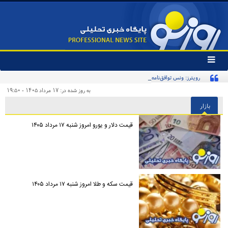
تغییر
وضعیت
رویترز: ونس توافق‌نامه صلح با ایران را امضا خواهد کرد
منوی
سرویس
به روز شده در: ۱۷ مرداد ۱۴۰۵ - ۱۹:۵۰
ها
بازار
قیمت دلار و یورو امروز شنبه ۱۷ مرداد ۱۴۰۵
قیمت سکه و طلا امروز شنبه ۱۷ مرداد ۱۴۰۵