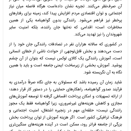
آن صرف‌نظر می‌کنند. تجربه نشان داده‌است هرگاه فاصله میان نیاز
اجتماعی و توان اقتصادی مردم افزایش پیدا کند، زمینه برای رفتارهای
پرخطر نیز فراهم می‌شود. رانندگی بدون گواهینامه یکی از همین
مخاطرات است؛ اقدامی که نه‌تنها جان راننده، بلکه امنیت سایر
شهروندان را نیز تهدید می‌کند.
در کشوری که سالانه هزاران نفر در تصادفات رانندگی جان خود را از
دست می‌دهند و بخش قابل‌توجهی از حوادث ناشی از خطای انسانی
است، آموزش رانندگی یک کالای لوکس نیست که بتوان از آن چشم
پوشید. آموزش، بخشی از زیرساخت ایمنی جامعه است و باید با همین
نگاه به آن نگریسته شود.
شاید زمان آن رسیده باشد که مسئولان به جای نگاه صرفاً درآمدی به
فرآیند صدور گواهینامه، راهکارهای حمایتی را در دستور کار قرار دهند؛
از ارائه تسهیلات و امکان پرداخت اقساطی گرفته تا توسعه آموزش‌های
مجازی و کاهش هزینه‌های غیرضروری، زیرا گواهینامه فقط یک مجوز
رانندگی نیست؛ حلقه‌ای مهم در زنجیره اشتغال، امنیت اجتماعی و
فرهنگ ترافیکی کشور است. اگر هزینه آموزش از توان پرداخت بخش
بزرگی از جامعه فراتر رود، ممکن است در آینده هزینه‌های سنگین‌تری