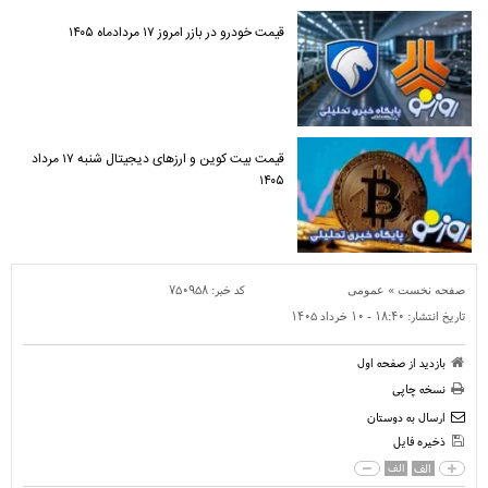
قیمت خودرو در بازر امروز ۱۷ مردادماه ۱۴۰۵
قیمت بیت کوین و ارز‌های دیجیتال شنبه ۱۷ مرداد
۱۴۰۵
»
کد خبر:
۷۵۰۹۵۸
صفحه نخست
عمومی
تاریخ انتشار:
۱۸:۴۰ - ۱۰ خرداد ۱۴۰۵
بازدید از صفحه اول
نسخه چاپی
ارسال به دوستان
ذخیره فایل
الف
الف