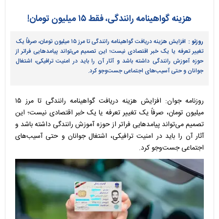
هزینه گواهینامه رانندگی، فقط ۱۵ میلیون تومان!
روزنو :
افزایش هزینه دریافت گواهینامه رانندگی تا مرز ۱۵ میلیون تومان، صرفاً یک
تغییر تعرفه یا یک خبر اقتصادی نیست؛ این تصمیم می‌تواند پیامدهایی فراتر از
حوزه آموزش رانندگی داشته باشد و آثار آن را باید در امنیت ترافیکی، اشتغال
جوانان و حتی آسیب‌های اجتماعی جست‌وجو کرد.
روزنامه جوان: افزایش هزینه دریافت گواهینامه رانندگی تا مرز ۱۵
میلیون تومان، صرفاً یک تغییر تعرفه یا یک خبر اقتصادی نیست؛ این
تصمیم می‌تواند پیامدهایی فراتر از حوزه آموزش رانندگی داشته باشد و
آثار آن را باید در امنیت ترافیکی، اشتغال جوانان و حتی آسیب‌های
اجتماعی جست‌وجو کرد.