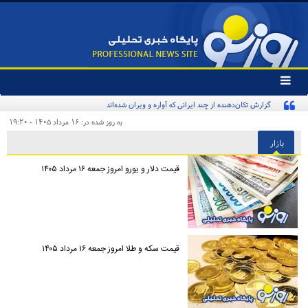
تغییر
وضعیت
گزارش تکان‌دهنده از چند ایرانی که آواره و ویران شده‌اند
منوی
سرویس
به روز شده در: ۱۶ مرداد ۱۴۰۵ - ۱۹:۲۰
ها
بازار
قیمت دلار و یورو امروز جمعه ۱۶ مرداد ۱۴۰۵
قیمت سکه و طلا امروز جمعه ۱۶ مرداد ۱۴۰۵