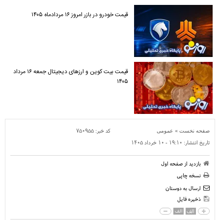
قیمت خودرو در بازر امروز ۱۶ مردادماه ۱۴۰۵
قیمت بیت کوین و ارز‌های دیجیتال جمعه ۱۶ مرداد
۱۴۰۵
»
کد خبر:
۷۵۰۹۵۵
صفحه نخست
عمومی
تاریخ انتشار:
۱۹:۱۰ - ۱۰ خرداد ۱۴۰۵
بازدید از صفحه اول
نسخه چاپی
ارسال به دوستان
ذخیره فایل
الف
الف