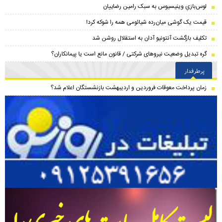
لوس‌بازیِ وینیسیوس به سبک رامین رضاییان
قیمت یک گوشی میان‌رده شیائومی همه را شوکه کرد!
تکلیف بازگشت آنتونیو آدان به استقلال روشن شد
گره تبدیل وضعیت نیروهای شرکتی / قانون مانع است یا پیمانکاران؟
پرطرفدار
زمان پرداخت معوقات فروردین و اردیبهشت بازنشستگان اعلام شد؟