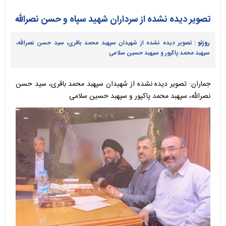
تصویر دیده نشده از سرداران شهید سپاه و حسن نصرالله
روزنو :
تصویر دیده نشده از شهیدان سپهبد محمد باقری، سید حسن نصرالله،
سپهبد محمد پاکپور و سپهبد حسین سلامی
جماران: تصویر دیده نشده از شهیدان سپهبد محمد باقری، سید حسن
نصرالله، سپهبد محمد پاکپور و سپهبد حسین سلامی