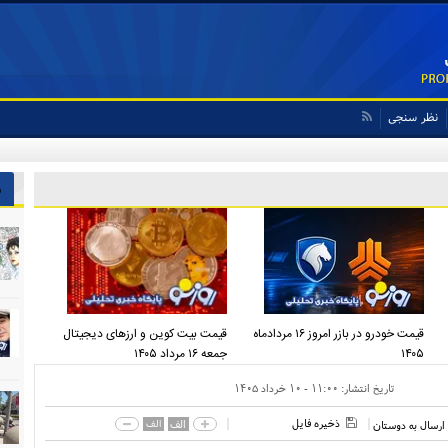
نظر سنجی
 ایران پیشنهاد بدهد قبول می‌کنم
ش
قیمت خودرو در بازر امروز ۱۶ مردادماه
قیمت بیت کوین و ارز‌های دیجیتال
۱۴۰۵
جمعه ۱۶ مرداد ۱۴۰۵
تاریخ انتشار:
۱۱:۰۰ - ۱۰ خرداد ۱۴۰۵
ذخیره فایل
الف
الف
ارسال به دوستان