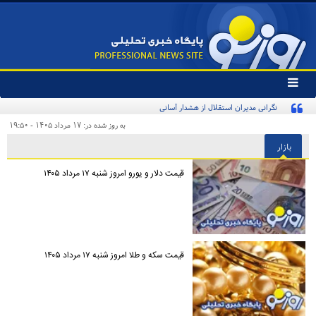
تغییر
وضعیت
نگرانی مدیران استقلال از هشدار آسانی
منوی
سرویس
به روز شده در: ۱۷ مرداد ۱۴۰۵ - ۱۹:۵۰
ها
بازار
قیمت دلار و یورو امروز شنبه ۱۷ مرداد ۱۴۰۵
قیمت سکه و طلا امروز شنبه ۱۷ مرداد ۱۴۰۵