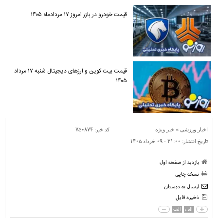
قیمت خودرو در بازر امروز ۱۷ مردادماه ۱۴۰۵
قیمت بیت کوین و ارز‌های دیجیتال شنبه ۱۷ مرداد
۱۴۰۵
»
کد خبر:
۷۵۰۸۷۴
اخبار ورزشی
خبر ویژه
تاریخ انتشار:
۲۱:۰۰ - ۰۹ خرداد ۱۴۰۵
بازدید از صفحه اول
نسخه چاپی
ارسال به دوستان
ذخیره فایل
الف
الف