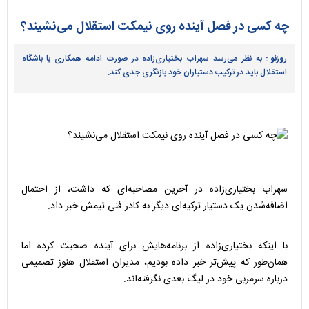
چه کسی در فصل آینده روی نیمکت استقلال می‌نشیند؟
روزنو :
به نظر می‌رسد سهراب بختیاری‌زاده در صورت ادامه همکاری با باشگاه
استقلال باید در ترکیب دستیاران خود بازنگری جدی کند.
سهراب بختیاری‌زاده در آخرین مصاحبه‌ای که داشت، از احتمال
اضافه‌شدن یک دستیار ترکیه‌ای دیگر به کادر فنی تیمش خبر داد.
با اینکه بختیاری‌زاده از برنامه‌هایش برای آینده صحبت کرده اما
همان‌طور که پیش‌تر خبر داده بودیم، مدیران استقلال هنوز تصمیمی
درباره سرمربی خود در لیگ بعدی نگرفته‌اند.