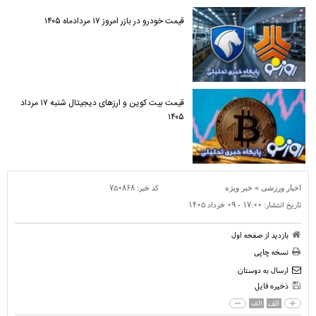
قیمت خودرو در بازر امروز ۱۷ مردادماه ۱۴۰۵
قیمت بیت کوین و ارز‌های دیجیتال شنبه ۱۷ مرداد
۱۴۰۵
»
کد خبر:
۷۵۰۸۶۸
اخبار ورزشی
خبر ویژه
تاریخ انتشار:
۱۷:۰۰ - ۰۹ خرداد ۱۴۰۵
بازدید از صفحه اول
نسخه چاپی
ارسال به دوستان
ذخیره فایل
الف
الف