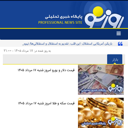
تغییر
وضعیت
بازیکن آمریکایی استقلال: این قلب، تقدیم به استقلال و استقلالی‌ها/ تیم‌ملی ایران پیشنهاد
منوی
سرویس
بدهد قبول می‌کنم
به روز شده در: ۱۷ مرداد ۱۴۰۵ - ۲۱:۰۰
ها
بازار
قیمت دلار و یورو امروز شنبه ۱۷ مرداد ۱۴۰۵
قیمت سکه و طلا امروز شنبه ۱۷ مرداد ۱۴۰۵