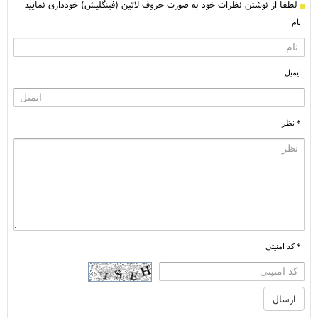
لطفا از نوشتن نظرات خود به صورت حروف لاتین (فینگلیش) خودداری نمایید
نام
ایمیل
* نظر
* کد امنیتی