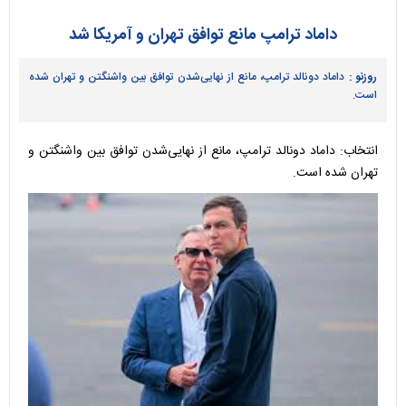
داماد ترامپ مانع توافق تهران و آمریکا شد
روزنو :
داماد دونالد ترامپ، مانع از نهایی‌شدن توافق بین واشنگتن و تهران شده
است.
انتخاب: داماد دونالد ترامپ، مانع از نهایی‌شدن توافق بین واشنگتن و
تهران شده است.