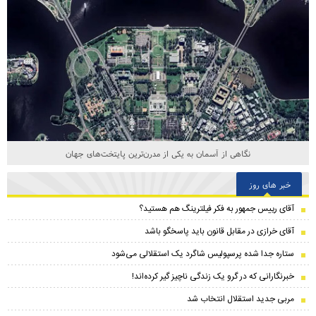
نگاهی از آسمان به یکی از مدرن‌ترین پایتخت‌های جهان
خبر های روز
آقای رییس جمهور به فکر فیلترینگ هم هستید؟
آقای خرازی در مقابل قانون باید پاسخگو باشد
ستاره جدا شده پرسپولیس شاگرد یک استقلالی می‌شود
خبرنگارانی که در گرو یک زندگی ناچیز گیر کرده‌اند!
مربی جدید استقلال انتخاب شد