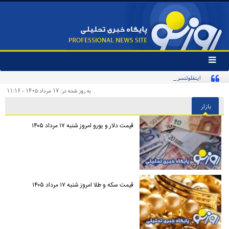
تغییر
وضعیت
اینفلوئنسر آمریکایی با پرچم ایران در تمرین تیم ملی
منوی
سرویس
به روز شده در: ۱۷ مرداد ۱۴۰۵ - ۱۱:۱۶
ها
بازار
قیمت دلار و یورو امروز شنبه ۱۷ مرداد ۱۴۰۵
قیمت سکه و طلا امروز شنبه ۱۷ مرداد ۱۴۰۵