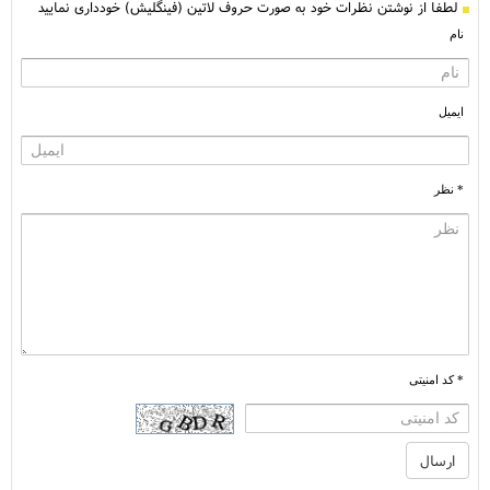
لطفا از نوشتن نظرات خود به صورت حروف لاتین (فینگلیش) خودداری نمایید
نام
ایمیل
* نظر
* کد امنیتی