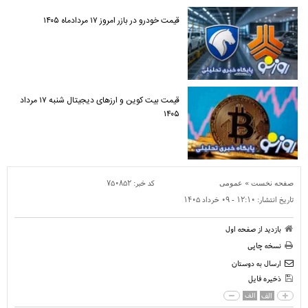
قیمت خودرو در بازر امروز ۱۷ مردادماه ۱۴۰۵
قیمت بیت کوین و ارز‌های دیجیتال شنبه ۱۷ مرداد
۱۴۰۵
»
کد خبر:
۷۵۰۸۵۲
صفحه نخست
عمومی
تاریخ انتشار:
۱۲:۱۰ - ۰۹ خرداد ۱۴۰۵
بازدید از صفحه اول
نسخه چاپی
ارسال به دوستان
ذخیره فایل
الف
الف