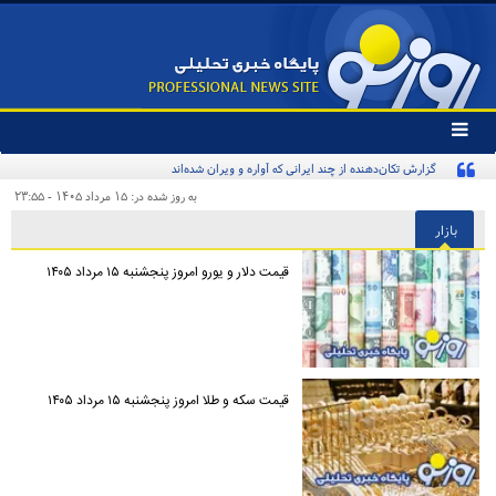
تغییر
وضعیت
گزارش تکان‌دهنده از چند ایرانی که آواره و ویران شده‌اند
منوی
سرویس
به روز شده در: ۱۵ مرداد ۱۴۰۵ - ۲۳:۵۵
ها
بازار
قیمت دلار و یورو امروز پنجشنبه ۱۵ مرداد ۱۴۰۵
قیمت سکه و طلا امروز پنجشنبه ۱۵ مرداد ۱۴۰۵