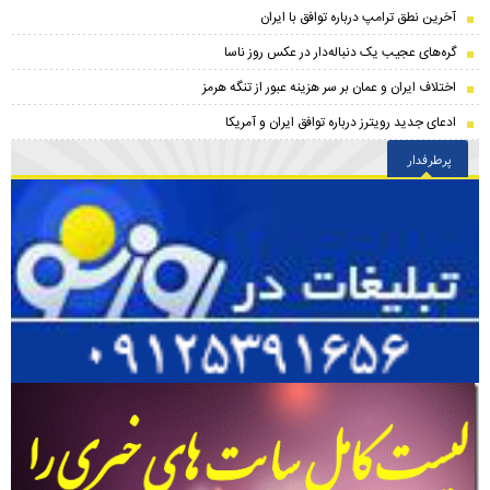
آخرین نطق ترامپ درباره توافق با ایران
گره‌های عجیب یک دنباله‌دار در عکس روز ناسا
اختلاف ایران و عمان بر سر هزینه عبور از تنگه هرمز
ادعای جدید رویترز درباره توافق ایران و آمریکا
پرطرفدار