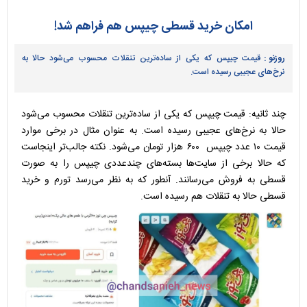
امکان خرید قسطی چیپس هم فراهم شد!
روزنو :
قیمت چیپس که یکی از ساده‌ترین تنقلات محسوب می‌شود حالا به
نرخ‌های عجیبی رسیده است.
چند ثانیه: قیمت چیپس که یکی از ساده‌ترین تنقلات محسوب می‌شود
حالا به نرخ‌های عجیبی رسیده است. به عنوان مثال در برخی موارد
قیمت ۱۰ عدد چیپس ۶۰۰ هزار تومان می‌شود. نکته جالب‌تر اینجاست
که حالا برخی از سایت‌ها بسته‌های چندعددی چیپس را به صورت
قسطی به فروش می‌رسانند. آنطور که به نظر می‌رسد تورم و خرید
قسطی حالا به تنقلات هم رسیده است.