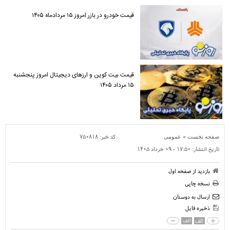
قیمت خودرو در بازر امروز ۱۵ مردادماه ۱۴۰۵
قیمت بیت کوین و ارز‌های دیجیتال امروز پنجشنبه
۱۵ مرداد ۱۴۰۵
»
کد خبر:
۷۵۰۸۱۸
صفحه نخست
عمومی
تاریخ انتشار:
۱۷:۵۰ - ۰۹ خرداد ۱۴۰۵
بازدید از صفحه اول
نسخه چاپی
ارسال به دوستان
ذخیره فایل
الف
الف