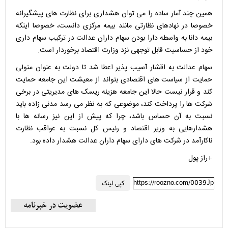
همین چند آمار ساده را می توان هشداری برای نظارت های پیشگیرانه
خصوصا در نهادهای نظارتی مانند بیمه مرکزی دانست، خصوصا اینکه
بیمه دانا به واسطه دارا بودن سهام داران عدالت در ترکیب سهام داری
خود از حساسیت قابل توجهی نزد وزارت اقتصاد برخوردار است.
سهام عدالت به اقشار آسیب پذیر اعطا شد تا دولت به عنوان متولی
حمایت از سیاست های اقتصادی بتواند از معیشت این جامعه حمایت
کند و قرار نیست حالا این جامعه هزینه ریسک های مدیریتی در برخی
شرکت ها را پرداخت کند، موضوعی که به نظر می رسد مدنی زاده باید
نسبت به آن حساس باشد، چرا که پیش از این نیز رسانه ها با
هشدارهایی به وزیر اقتصاد و رئیس کل نسبت به عواقب نظارت
ناکارآمد در شرکت های دارای سهام داران عدالت هشدار داده بود.
+راز پول
https://roozno.com/0039Jp
کپی لینک