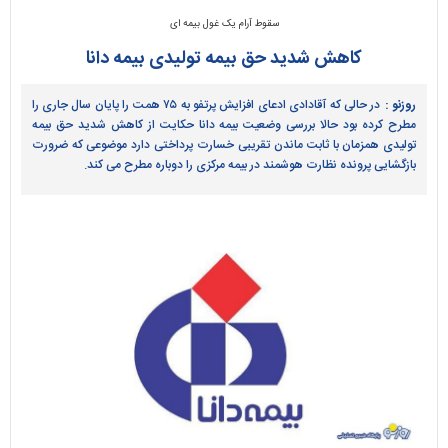
سقوط آرام یک غول بیمه ای
کاهش شدید حق بیمه تولیدی بیمه دانا
روزنو :
در حالی که آقادادی ادعای افزایش پرتفو به ۷۵ همت را پایان سال جاری را
مطرح کرده بود حالا بررسی وضعیت بیمه دانا حکایت از کاهش شدید حق بیمه
تولیدی همزمان با ثابت ماندن تقریبی خسارت پرداختی دارد موضوعی که ضرورت
بازگشایی پرونده نظارت هوشمند در بیمه مرکزی را دوباره مطرح می کند.