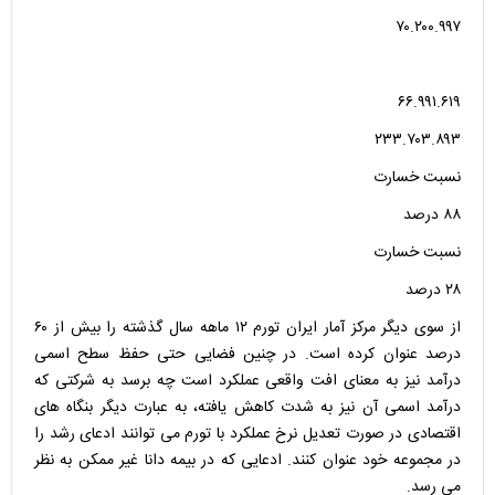
۷۰.۲۰۰.۹۹۷
۶۶.۹۹۱.۶۱۹
۲۳۳.۷۰۳.۸۹۳
نسبت خسارت
۸۸ درصد
نسبت خسارت
۲۸ درصد
از سوی دیگر مرکز آمار ایران تورم ۱۲ ماهه سال گذشته را بیش از ۶۰
درصد عنوان کرده است. در چنین فضایی حتی حفظ سطح اسمی
درآمد نیز به معنای افت واقعی عملکرد است چه برسد به شرکتی که
درآمد اسمی آن نیز به شدت کاهش یافته، به عبارت دیگر بنگاه های
اقتصادی در صورت تعدیل نرخ عملکرد با تورم می توانند ادعای رشد را
در مجموعه خود عنوان کنند. ادعایی که در بیمه دانا غیر ممکن به نظر
می رسد.