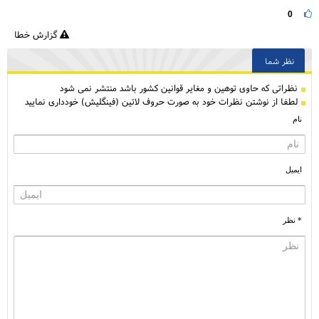
0
گزارش خطا
نظر شما
نظراتی كه حاوی توهین و مغایر قوانین کشور باشد منتشر نمی شود
لطفا از نوشتن نظرات خود به صورت حروف لاتین (فینگلیش) خودداری نمایید
نام
ایمیل
* نظر