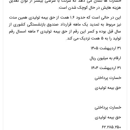
خسارت ها نشان می دهد که شرکت با سرعتی بیشتر از توان تعدیل
هزینه هایش در حال کوچک شدن است.
این در حالی است که حدود ۱.۶ همت از حق بیمه تولیدی همین مدت
نیز مربوط به تمدید یک ماهه قرارداد صندوق بازنشستگی کشوری از
سال قبل بوده و کسر این رقم از حق بیمه تولیدی ۲ ماهه امسال رقم
تولید را به ۵ همت نزدیک می کند.
۳۱ اردیبهشت ۱۴۰۵
ارقام به میلیون ریال
۳۱ اردیبهشت ۱۴۰۴
خسارت پرداختی
حق بیمه تولیدی
خسارت پرداختی
حق بیمه تولیدی
۶۲.۲۸۵.۲۵۰