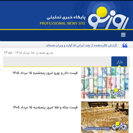
تغییر
وضعیت
گزارش تکان‌دهنده از چند ایرانی که آواره و ویران شده‌اند
منوی
سرویس
به روز شده در: ۱۵ مرداد ۱۴۰۵ - ۲۳:۵۵
ها
بازار
قیمت دلار و یورو امروز پنجشنبه ۱۵ مرداد ۱۴۰۵
قیمت سکه و طلا امروز پنجشنبه ۱۵ مرداد ۱۴۰۵