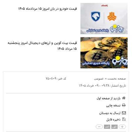
قیمت خودرو در بازر امروز ۱۵ مردادماه ۱۴۰۵
قیمت بیت کوین و ارز‌های دیجیتال امروز پنجشنبه
۱۵ مرداد ۱۴۰۵
»
کد خبر:
۷۵۰۸۰۹
صفحه نخست
عمومی
تاریخ انتشار:
۰۹:۳۸ - ۰۹ خرداد ۱۴۰۵
بازدید از صفحه اول
نسخه چاپی
ارسال به دوستان
ذخیره فایل
الف
الف