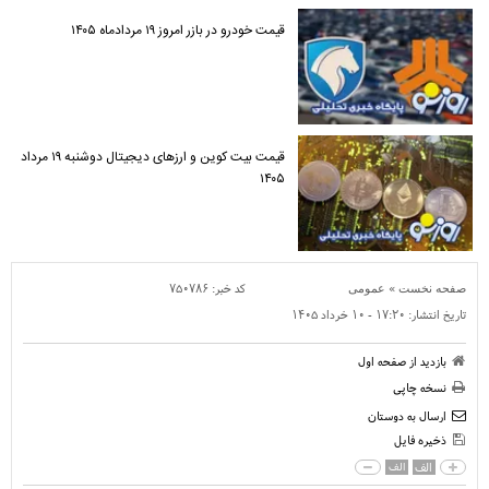
قیمت خودرو در بازر امروز ۱۹ مردادماه ۱۴۰۵
قیمت بیت کوین و ارز‌های دیجیتال دوشنبه ۱۹ مرداد
۱۴۰۵
»
کد خبر:
۷۵۰۷۸۶
صفحه نخست
عمومی
تاریخ انتشار:
۱۷:۲۰ - ۱۰ خرداد ۱۴۰۵
بازدید از صفحه اول
نسخه چاپی
ارسال به دوستان
ذخیره فایل
الف
الف