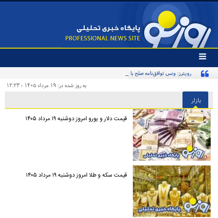
تغییر
وضعیت
رویترز: ونس توافق‌نامه صلح با ایران را امضا خواهد کرد
منوی
سرویس
به روز شده در: ۱۹ مرداد ۱۴۰۵ - ۱۲:۲۳
ها
بازار
قیمت دلار و یورو امروز دوشنبه ۱۹ مرداد ۱۴۰۵
قیمت سکه و طلا امروز دوشنبه ۱۹ مرداد ۱۴۰۵