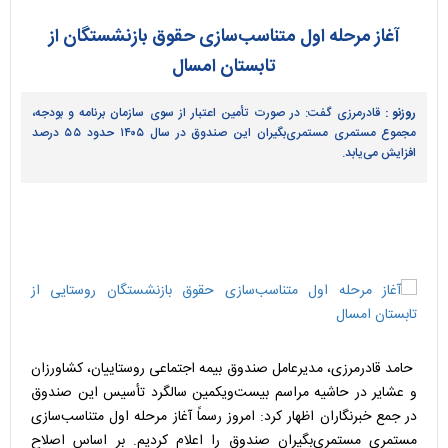
آغاز مرحله اول متناسب‌سازی حقوق بازنشستگان از
تابستان امسال
روزنو :
قادرمرزی گفت: در صورت تأمین اعتبار از سوی سازمان برنامه و بودجه،
مجموع مستمری مستمری‌بگیران این صندوق در سال ۱۴۰۵ حدود ۵۵ درصد
افزایش می‌یابد.
حامد قادرمرزی، مدیرعامل صندوق بیمه اجتماعی روستاییان، کشاورزان
و عشایر در حاشیه مراسم بیست‌ویکمین سالگرد تأسیس این صندوق
در جمع خبرنگاران اظهار کرد: امروز رسماً آغاز مرحله اول متناسب‌سازی
مستمری مستمری‌بگیران صندوق را اعلام کردیم. بر اساس اصلاح