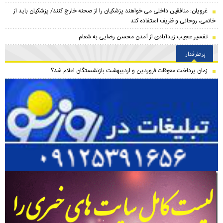
غرویان: منافقین داخلی می خواهند پزشکیان را از صحنه خارج کنند/ پزشکیان باید از
خاتمی، روحانی و ظریف استفاده کند
تفسیر عجیب زیدآبادی از آمدن محسن رضایی به شعام
پرطرفدار
زمان پرداخت معوقات فروردین و اردیبهشت بازنشستگان اعلام شد؟