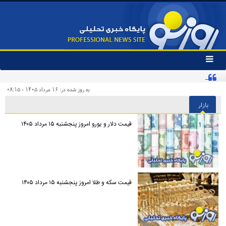
تغییر
وضعیت
ادعای جنجالی درباره توافق یکشنبه در ژنو تکذیب شد
منوی
سرویس
به روز شده در: ۱۶ مرداد ۱۴۰۵ - ۰۸:۱۵
ها
بازار
قیمت دلار و یورو امروز پنجشنبه ۱۵ مرداد ۱۴۰۵
قیمت سکه و طلا امروز پنجشنبه ۱۵ مرداد ۱۴۰۵