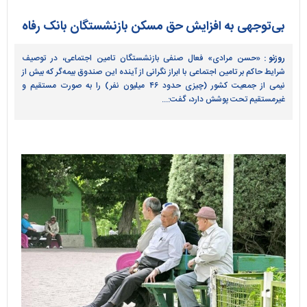
بی‌توجهی به افزایش حق مسکن بازنشستگان بانک رفاه
روزنو :
«حسن مرادی» فعال صنفی بازنشستگان تامین اجتماعی، در توصیف
شرایط حاکم بر تامین اجتماعی با ابراز نگرانی از آینده این صندوق بیمه‌گر که بیش از
نیمی از جمعیت کشور (چیزی حدود ۴۶ میلیون نفر) را به صورت مستقیم و
غیرمستقیم تحت پوشش دارد، گفت:...