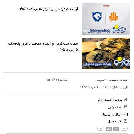
قیمت خودرو در بازر امروز ۱۵ مردادماه ۱۴۰۵
قیمت بیت کوین و ارز‌های دیجیتال امروز پنجشنبه
۱۵ مرداد ۱۴۰۵
»
کد خبر:
۷۵۰۷۸۰
صفحه نخست
عمومی
تاریخ انتشار:
۱۲:۲۰ - ۱۰ خرداد ۱۴۰۵
بازدید از صفحه اول
نسخه چاپی
ارسال به دوستان
ذخیره فایل
الف
الف