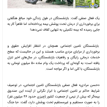
یک فعال صنفی گفت: بازنشستگان در طول زندگی خود مبالغ هنگفتی
برای برخورداری از درمان تحت پوشش بیمه پرداخته‌اند اما ظاهراً کار به
جایی رسیده که بیمه تکمیلی به تنهایی کفاف نمی‌دهد!
بازنشستگان تامین اجتماعی همچنان در انتظار افزایش حقوق و
برخورداری از مزایای مزدی مناسب هستند و این در حالیست که سطح
خدمات درمانی رایگان و رفاهیات بازنشستگان، در سال‌های اخیر تنزل
یافته است؛ به گونه‌ای که پرداخت یک وام ساده ۵۰ میلیون تومانی به
بازنشستگان، با کلی اما و اگر مواجه است.
«حسن مرادی» فعال صنفی بازنشستگان تامین اجتماعی، در توصیف
شرایط حاکم بر تامین اجتماعی با ابراز نگرانی از آینده این صندوق
بیمه‌گر که بیش از نیمی از جمعیت کشور (چیزی حدود ۴۶ میلیون نفر)
را به صورت مستقیم و غیرمستقیم تحت پوشش دارد، گفت: «با جنگ