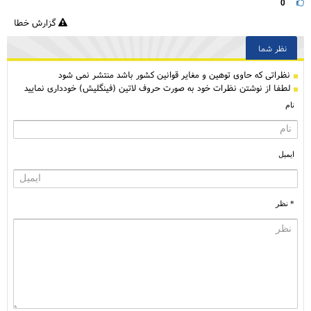
0
گزارش خطا
نظر شما
نظراتی كه حاوی توهین و مغایر قوانین کشور باشد منتشر نمی شود
لطفا از نوشتن نظرات خود به صورت حروف لاتین (فینگلیش) خودداری نمایید
نام
ایمیل
* نظر