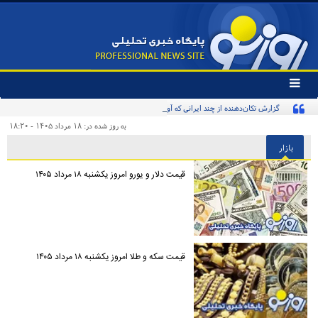
تغییر
وضعیت
گزارش تکان‌دهنده از چند ایرانی که آواره و ویران شده‌اند
منوی
سرویس
به روز شده در: ۱۸ مرداد ۱۴۰۵ - ۱۸:۲۰
ها
بازار
قیمت دلار و یورو امروز یکشنبه ۱۸ مرداد ۱۴۰۵
قیمت سکه و طلا امروز یکشنبه ۱۸ مرداد ۱۴۰۵