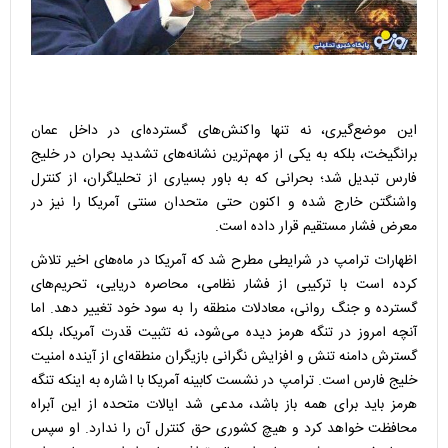
این موضع‌گیری، نه تنها واکنش‌های گسترده‌ای در داخل عمان
برانگیخت، بلکه به یکی از مهم‌ترین نشانه‌های تشدید بحران در خلیج
فارس تبدیل شد؛ بحرانی که به باور بسیاری از تحلیلگران، از کنترل
واشنگتن خارج شده و اکنون حتی متحدان سنتی آمریکا را نیز در
معرض فشار مستقیم قرار داده است.
اظهارات ترامپ در شرایطی مطرح شد که آمریکا در ماه‌های اخیر تلاش
کرده است با ترکیبی از فشار نظامی، محاصره دریایی، تحریم‌های
گسترده و جنگ روانی، معادلات منطقه را به سود خود تغییر دهد. اما
آنچه امروز در تنگه هرمز دیده می‌شود، نه تثبیت قدرت آمریکا، بلکه
گسترش دامنه تنش و افزایش نگرانی بازیگران منطقه‌ای از آینده امنیت
خلیج فارس است. ترامپ در نشست کابینه آمریکا با اشاره به اینکه تنگه
هرمز باید برای همه باز باشد، مدعی شد ایالات متحده از این آبراه
محافظت خواهد کرد و هیچ کشوری حق کنترل آن را ندارد. او سپس