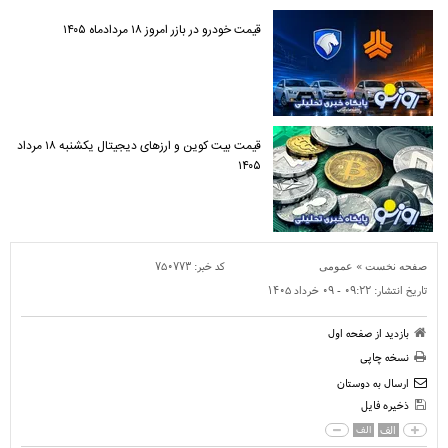
قیمت خودرو در بازر امروز ۱۸ مردادماه ۱۴۰۵
قیمت بیت کوین و ارز‌های دیجیتال یکشنبه ۱۸ مرداد
۱۴۰۵
»
کد خبر:
۷۵۰۷۷۳
صفحه نخست
عمومی
تاریخ انتشار:
۰۹:۲۲ - ۰۹ خرداد ۱۴۰۵
بازدید از صفحه اول
نسخه چاپی
ارسال به دوستان
ذخیره فایل
الف
الف