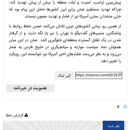
پیش‌بینی ترامپ، امنیت و ثبات منطقه را بیش از پیش تهدید کند؛
چراکه تهدید مستقیم عمان برای این کشورها حامل این پیام بود که
حتی متحدان سنتی آمریکا نیز از فشار و تهدید مصون نیستند.
از همین رو، برخی کشورهای عربی تلاش می‌کنند ضمن حفظ روابط با
واشنگتن، مسیرهای گفت‌وگو با تهران را نیز باز نگه دارند و از گرفتار
شدن در یک تقابل گسترده منطقه‌ای جلوگیری کنند. عمان در این میان
همچنان نماد سیاست موازنه و میانجیگری در خلیج فارس به شمار
می‌رود و به نظر می‌رسد فشارهای اخیر آمریکا نیز نتوانسته این رویکرد
را تغییر دهد.
https://roozno.com/0039JF
کپی لینک
0
گزارش خطا
نظر شما