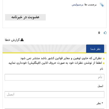
برچسب ها:
پرسپولیس
0
گزارش خطا
نظر شما
نظراتی كه حاوی توهین و مغایر قوانین کشور باشد منتشر نمی شود
لطفا از نوشتن نظرات خود به صورت حروف لاتین (فینگلیش) خودداری نمایید
نام
ایمیل
* نظر