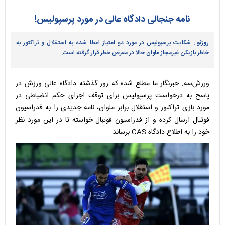
نامه جنجالی دادگاه عالی در مورد پرسپولیس!
روزنو :
شکایت پرسپولیس در مورد دو امتیاز اعطا شده به استقلال و تراکتور به
خاطر بازیکن غیرمجاز ملوان حالا در معرض خطر قرار گرفته است.
ورزش‌سه: خبرنگار ما مطلع شده که روز گذشته دادگاه عالی ورزش در
پاسخ به درخواست پرسپولیس برای توقف اجرای حکم انضباطی در
مورد بازی تراکتور و استقلال برابر ملوان، نامه جدیدی را به فدراسیون
فوتبال ارسال کرده و از فدراسیون فوتبال خواسته تا در این مورد نظر
خود را به اطلاع دادگاه CAS برساند.