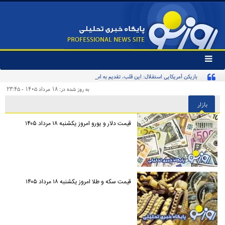
تغییر
وضعیت
بازیکن آمریکایی استقلال: این قلب، تقدیم به استقلال و استقلالی‌ها/ تیم‌ملی ایران پیشنهاد
منوی
سرویس
بدهد قبول می‌کنم
به روز شده در: ۱۸ مرداد ۱۴۰۵ - ۲۳:۴۵
ها
بازار
قیمت دلار و یورو امروز یکشنبه ۱۸ مرداد ۱۴۰۵
قیمت سکه و طلا امروز یکشنبه ۱۸ مرداد ۱۴۰۵