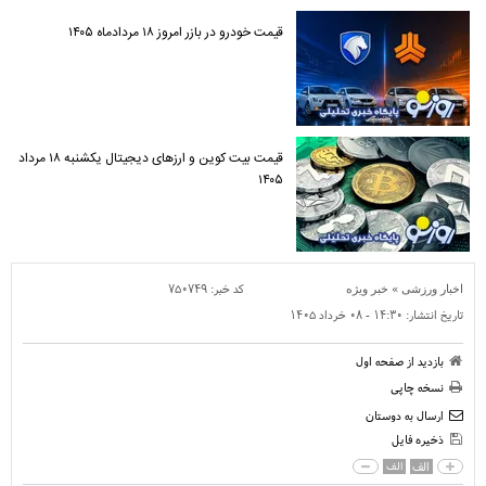
قیمت خودرو در بازر امروز ۱۸ مردادماه ۱۴۰۵
قیمت بیت کوین و ارز‌های دیجیتال یکشنبه ۱۸ مرداد
۱۴۰۵
»
کد خبر:
۷۵۰۷۴۹
اخبار ورزشی
خبر ویژه
تاریخ انتشار:
۱۴:۳۰ - ۰۸ خرداد ۱۴۰۵
بازدید از صفحه اول
نسخه چاپی
ارسال به دوستان
ذخیره فایل
الف
الف