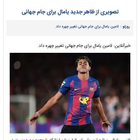
تصویری از ظاهر جدید یامال برای جام جهانی
روزنو :
لامین یامال برای جام جهانی تغییر چهره داد.
خبرآنلاین: لامین یامال برای جام جهانی تغییر چهره داد.