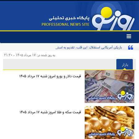
تغییر
وضعیت
بازیکن آمریکایی استقلال: این قلب، تقدیم به استقلال و استقلالی‌ها/ تیم‌ملی ایران پیشنهاد
منوی
سرویس
بدهد قبول می‌کنم
به روز شده در: ۱۷ مرداد ۱۴۰۵ - ۲۱:۲۰
ها
بازار
قیمت دلار و یورو امروز شنبه ۱۷ مرداد ۱۴۰۵
قیمت سکه و طلا امروز شنبه ۱۷ مرداد ۱۴۰۵