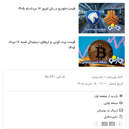
قیمت خودرو در بازر امروز ۱۷ مردادماه ۱۴۰۵
قیمت بیت کوین و ارز‌های دیجیتال شنبه ۱۷ مرداد
۱۴۰۵
»
کد خبر:
۷۵۰۷۴۶
اخبار ورزشی
خبر ویژه
تاریخ انتشار:
۱۶:۰۰ - ۰۸ خرداد ۱۴۰۵
بازدید از صفحه اول
نسخه چاپی
ارسال به دوستان
ذخیره فایل
الف
الف