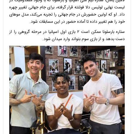
لامین یامال، ستاره تیم ملی اسپانیا و بارسلونا که با وجود مصدومیت در
لیست نهایی لوئیس دلا فوئنته قرار گرفته، برای جام جهانی تغییر چهره
داد. او که اولین حضورش در جام جهانی را تجربه می‌کند، مدل موهای
خود را هم تغییر داده تا آماده حضور در این مسابقات شود.
ستاره بارسلونا ممکن است ۲ بازی اول اسپانیا در مرحله گروهی را از
دست بدهد و از بازی سوم بتواند وارد میدان شود.