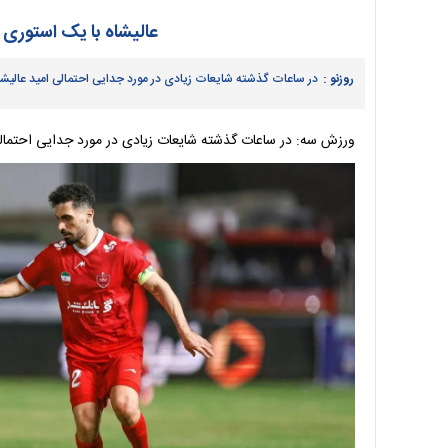
عالیشاه با یک استوری 
روزنو :
در ساعات گذشته شایعات زیادی در مورد جدایی احتمالی امید عالیشا
ورزش سه: در ساعات گذشته شایعات زیادی در مورد جدایی احتمالی