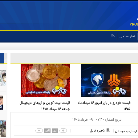
نظر سنجی
ش
قیمت خودرو در بازر امروز ۱۶ مردادماه
قیمت بیت کوین و ارز‌های دیجیتال
۱۴۰۵
جمعه ۱۶ مرداد ۱۴۰۵
تاریخ انتشار:
۰۷:۳۰ - ۰۹ خرداد ۱۴۰۵
ذخیره فایل
الف
الف
ارسال به دوستان