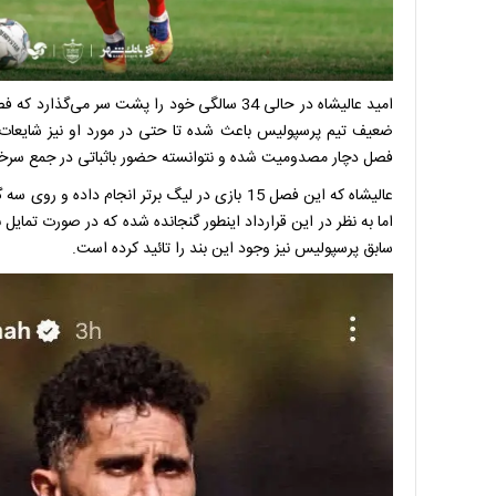
امید عالیشاه در حالی 34 سالگی خود را پشت سر 
ضعیف تیم پرسپولیس باعث شده تا حتی در مورد او نیز شایعات 
فصل دچار مصدومیت شده و نتوانسته حضور باثباتی در جمع سرخپ
عالیشاه که این فصل 15 بازی در لیگ برتر انجام د
اما به نظر در این قرارداد اینطور گنجانده شده که در صورت تمایل 
سابق پرسپولیس نیز وجود این بند را تائید کرده است.