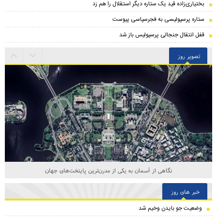
بختیاری‌زاده قید یک ستاره دیگر استقلال را هم زد
ستاره پرسپولیسی به فجرسپاسی پیوست
قفل انتقال جنجالی پرسپولیس باز شد
تصویر روز
نگاهی از آسمان به یکی از مدرن‌ترین پایتخت‌های جهان
خبر های روز
وضعیت جو بایدن وخیم شد