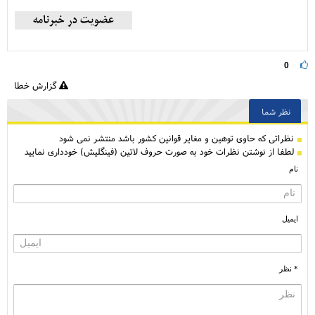
0
گزارش خطا
نظر شما
نظراتی كه حاوی توهین و مغایر قوانین کشور باشد منتشر نمی شود
لطفا از نوشتن نظرات خود به صورت حروف لاتین (فینگلیش) خودداری نمایید
نام
ایمیل
* نظر