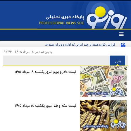
تغییر
وضعیت
گزارش تکان‌دهنده از چند ایرانی که آواره و ویران شده‌اند
منوی
سرویس
به روز شده در: ۱۸ مرداد ۱۴۰۵ - ۱۲:۴۴
ها
بازار
قیمت دلار و یورو امروز یکشنبه ۱۸ مرداد ۱۴۰۵
قیمت سکه و طلا امروز یکشنبه ۱۸ مرداد ۱۴۰۵