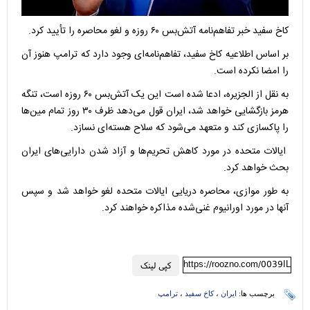
کاخ سفید خبر تفاهم‌نامه آتش‌بس ۶۰ روزه و لغو محاصره را تأیید کرد.
بر اساس اطلاعیه کاخ سفید، تفاهم‌نامه‌ای وجود دارد که ترامپ هنوز آن
را امضا نکرده است.
به نقل از الجزیره، ادعا شده است این یک آتش‌بس ۶۰ روزه است، تنگه
هرمز بازگشایی خواهد شد، ایران قول می‌دهد ظرف ۳۰ روز تمام مین‌ها
را پاکسازی کند و متعهد می‌شود که سلاح هسته‌ای نسازد.
ایالات متحده در مورد کاهش تحریم‌ها و آزاد شدن دارایی‌های ایران
بحث خواهد کرد.
به طور موازی، محاصره دریایی ایالات متحده لغو خواهد شد و سپس
آنها در مورد اورانیوم غنی‌شده مذاکره خواهند کرد.
https://roozno.com/0039IL
کپی لینک
برچسب ها:
ایران
،
کاخ سفید
،
ترامپ