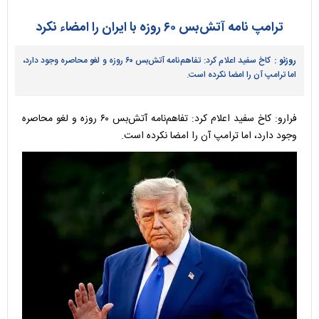
ترامپ نامه آتش‌بس ۶۰ روزه با ایران را امضاء نکرد
روزنو :
کاخ سفید اعلام کرد: تفاهم‌نامه آتش‌بس ۶۰ روزه و لغو محاصره وجود دارد،
اما ترامپ آن را امضا نکرده است.
فرارو: کاخ سفید اعلام کرد: تفاهم‌نامه آتش‌بس ۶۰ روزه و لغو محاصره
وجود دارد، اما ترامپ آن را امضا نکرده است.