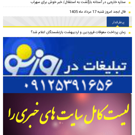
ستاره خارجی در آستانه بازگشت به استقلال/ خبر خوش برای سهراب
فال ابجد امروز شنبه 17 مرداد ماه 1405
پرطرفدار
زمان پرداخت معوقات فروردین و اردیبهشت بازنشستگان اعلام شد؟