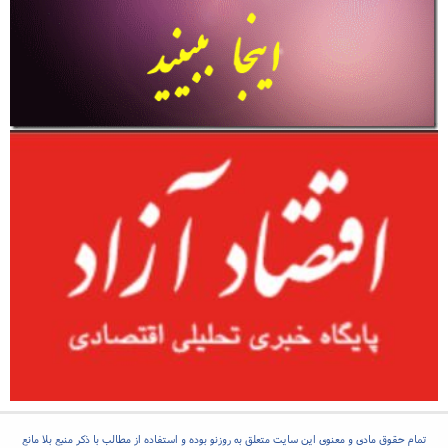
تمام حقوق مادی و معنوی این سایت متعلق به روزنو بوده و استفاده از مطالب با ذکر منبع بلا مانع