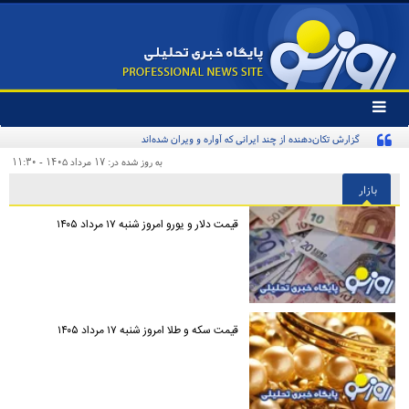
تغییر
وضعیت
گزارش تکان‌دهنده از چند ایرانی که آواره و ویران شده‌اند
منوی
سرویس
به روز شده در: ۱۷ مرداد ۱۴۰۵ - ۱۱:۳۰
ها
بازار
قیمت دلار و یورو امروز شنبه ۱۷ مرداد ۱۴۰۵
قیمت سکه و طلا امروز شنبه ۱۷ مرداد ۱۴۰۵