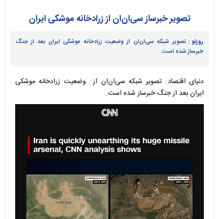
تصویر خبرساز سی‌ان‌ان از زرادخانه موشکی ایران
روزنو :
تصویر شبکه سی‌ان‌ان از وضعیت زرادخانه موشکی ایران بعد از جنگ
خبرساز شده است.
دنیای اقتصاد: تصویر شبکه سی‌ان‌ان از وضعیت زرادخانه موشکی
ایران بعد از جنگ خبرساز شده است.