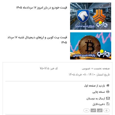
قیمت خودرو در بازر امروز ۱۷ مردادماه ۱۴۰۵
قیمت بیت کوین و ارز‌های دیجیتال شنبه ۱۷ مرداد
۱۴۰۵
»
کد خبر:
۷۵۰۷۱۵
صفحه نخست
عمومی
تاریخ انتشار:
۱۴:۱۰ - ۰۸ خرداد ۱۴۰۵
بازدید از صفحه اول
نسخه چاپی
ارسال به دوستان
ذخیره فایل
الف
الف