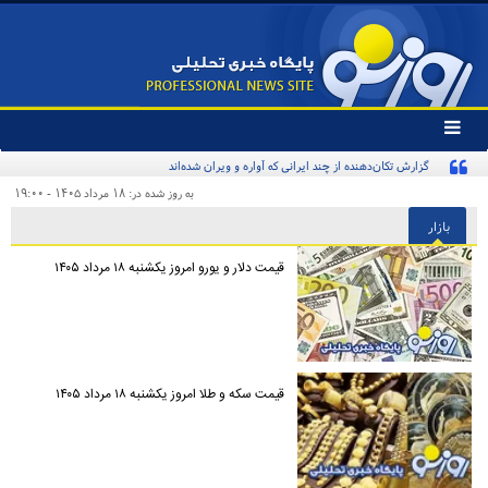
تغییر
وضعیت
گزارش تکان‌دهنده از چند ایرانی که آواره و ویران شده‌اند
منوی
سرویس
به روز شده در: ۱۸ مرداد ۱۴۰۵ - ۱۹:۰۰
ها
بازار
قیمت دلار و یورو امروز یکشنبه ۱۸ مرداد ۱۴۰۵
قیمت سکه و طلا امروز یکشنبه ۱۸ مرداد ۱۴۰۵