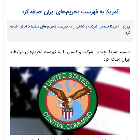
آمریکا به فهرست تحریم‌های ایران اضافه کرد
روزنو :
آمریکا چندین شرکت و کشتی را به فهرست تحریم‌های مرتبط با ایران اضافه
کرد.
تسنیم: آمریکا چندین شرکت و کشتی را به فهرست تحریم‌های مرتبط با
ایران اضافه کرد.