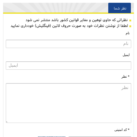
نظر شما
نظراتی كه حاوی توهین و مغایر قوانین کشور باشد منتشر نمی شود
لطفا از نوشتن نظرات خود به صورت حروف لاتین (فینگلیش) خودداری نمایید
نام
ایمیل
* نظر
* کد امنیتی