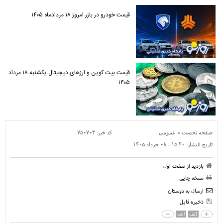
قیمت خودرو در بازر امروز ۱۸ مردادماه ۱۴۰۵
قیمت بیت کوین و ارز‌های دیجیتال یکشنبه ۱۸ مرداد
۱۴۰۵
»
کد خبر:
۷۵۰۷۰۳
صفحه نخست
عمومی
تاریخ انتشار:
۱۵:۴۰ - ۰۸ خرداد ۱۴۰۵
بازدید از صفحه اول
نسخه چاپی
ارسال به دوستان
ذخیره فایل
الف
الف