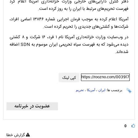
دفتر کنترل دارایی‌های خارجی وزارت خزانه‌داری آمریکا اعلام کرد
فهرست تحریم‌های مرتبط با ایران را به روز کرده است.
آمریکا اعلام کرده به موجب فرمان اجرایی شماره ۱۳۸۴۶ اسامی افراد،
شرکت‌ها و کشتی‌های جدیدی را تحریم کرده است.
در وب‌سایت وزارت خزانه‌داری آمریکا نام ۱ فرد، ۱۶ شرکت و ۸ کشتی
دیده می‌شود که به فهرست سیاه تحریمی ایران موسوم به SDN اضافه
شده‌اند.
https://roozno.com/0039I7
کپی لینک
برچسب ها:
ایران
،
آمریکا
،
تحریم
0
گزارش خطا