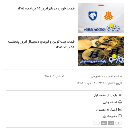
قیمت خودرو در بازر امروز ۱۵ مردادماه ۱۴۰۵
قیمت بیت کوین و ارز‌های دیجیتال امروز پنجشنبه
۱۵ مرداد ۱۴۰۵
»
کد خبر:
۷۵۰۷۰۱
صفحه نخست
عمومی
تاریخ انتشار:
۲۳:۴۰ - ۰۸ خرداد ۱۴۰۵
بازدید از صفحه اول
نسخه چاپی
ارسال به دوستان
ذخیره فایل
الف
الف