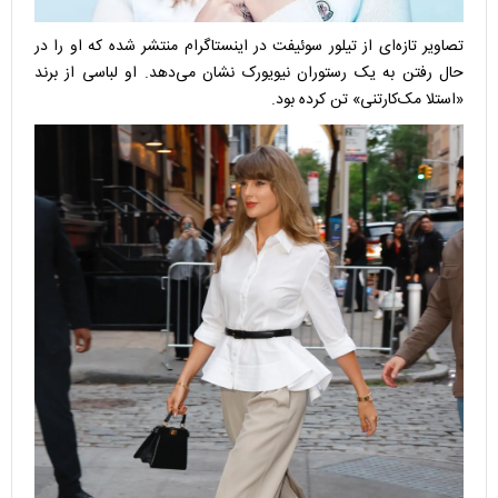
تصاویر تازه‌ای از تیلور سوئیفت در اینستاگرام منتشر شده که او را در
حال رفتن به یک رستوران نیویورک نشان می‌دهد. او لباسی از برند
«استلا مک‌کارتنی» تن کرده بود.