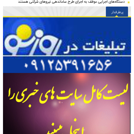
دستگاه‌های اجرایی موظف به اجرای طرح ساماندهی نیروهای شرکتی هستند
پرطرفدار