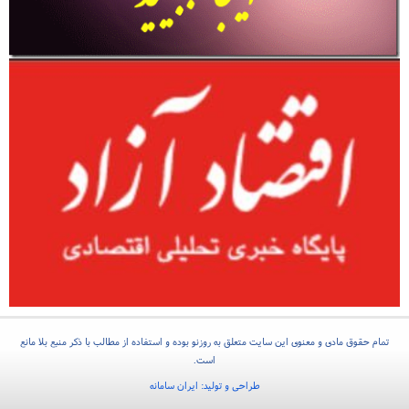
تمام حقوق مادی و معنوی این سایت متعلق به روزنو بوده و استفاده از مطالب با ذکر منبع بلا مانع
است.
طراحی و تولید:
ایران سامانه