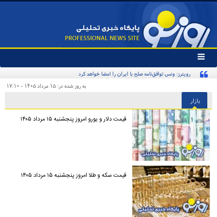
تغییر
وضعیت
منوی
سرویس
به روز شده در: ۱۵ مرداد ۱۴۰۵ - ۱۷:۱۰
ها
بازار
قیمت دلار و یورو امروز پنجشنبه ۱۵ مرداد ۱۴۰۵
قیمت سکه و طلا امروز پنجشنبه ۱۵ مرداد ۱۴۰۵