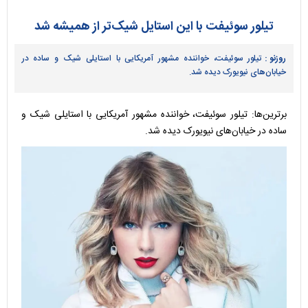
تیلور سوئیفت با این استایل شیک‌تر از همیشه شد
روزنو :
تیلور سوئیفت، خواننده مشهور آمریکایی با استایلی شیک و ساده در
خیابان‌های نیویورک دیده شد.
برترین‌ها: تیلور سوئیفت، خواننده مشهور آمریکایی با استایلی شیک و
ساده در خیابان‌های نیویورک دیده شد.